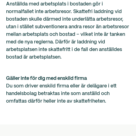
Anställda med arbetsplats i bostaden gör i
normalfallet inte arbetsresor. Skattefri laddning vid
bostaden skulle därmed inte underlätta arbetsresor,
utan i stället subventionera andra resor än arbetsresor
mellan arbetsplats och bostad – vilket inte är tanken
med de nya reglerna. Därför är laddning vid
arbetsplatsen inte skattefritt i de fall den anställdes
bostad är arbetsplatsen.
Gäller inte för dig med enskild firma
Du som driver enskild firma eller är delägare i ett
handelsbolag betraktas inte som anställd och
omfattas därför heller inte av skattefriheten.