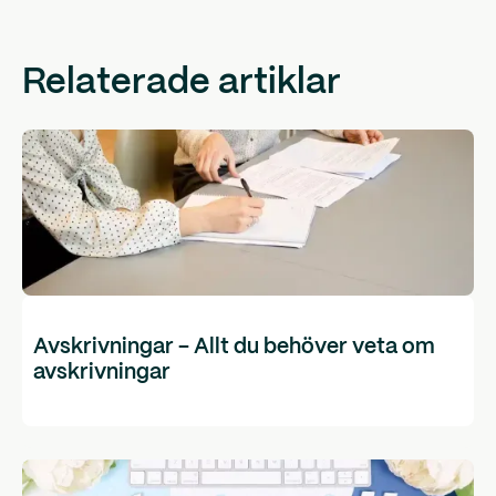
Relaterade artiklar
Avskrivningar - Allt du behöver veta om
avskrivningar