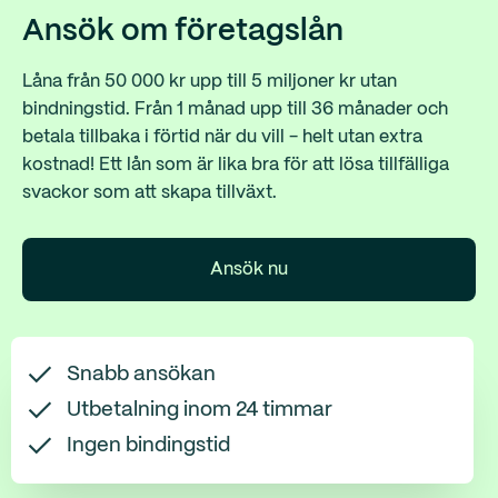
Ansök om företagslån
Låna från 50 000 kr upp till 5 miljoner kr utan
bindningstid. Från 1 månad upp till 36 månader och
betala tillbaka i förtid när du vill - helt utan extra
kostnad! Ett lån som är lika bra för att lösa tillfälliga
svackor som att skapa tillväxt.
Ansök nu
Snabb ansökan
Utbetalning inom 24 timmar
Ingen bindingstid