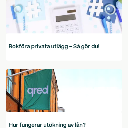
Bokföra privata utlägg - Så gör du!
Hur fungerar utökning av lån?