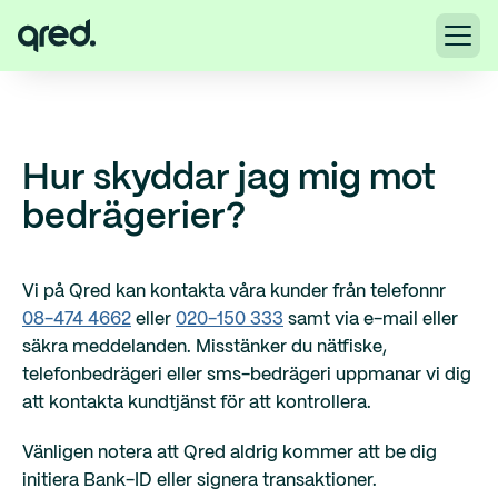
Hur skyddar jag mig mot
bedrägerier?
Vi på Qred kan kontakta våra kunder från telefonnr
08-474 4662
eller
020-150 333
samt via e-mail eller
säkra meddelanden. Misstänker du nätfiske,
telefonbedrägeri eller sms-bedrägeri uppmanar vi dig
att kontakta kundtjänst för att kontrollera.
Vänligen notera att Qred aldrig kommer att be dig
initiera Bank-ID eller signera transaktioner.