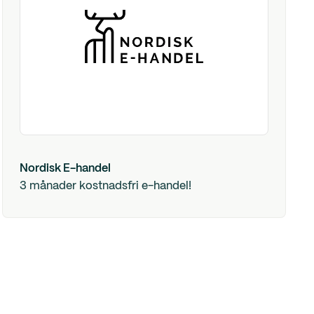
Nordisk E-handel
3 månader kostnadsfri e-handel!