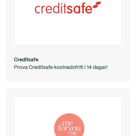
Creditsafe
Prova Creditsafe kostnadsfritt i 14 dagar!