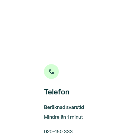
Telefon
Beräknad svarstid
Mindre än 1 minut
020-150 333