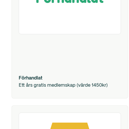
Förhandlat
Ett års gratis medlemskap (värde 1450kr)