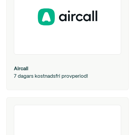
Aircall
7 dagars kostnadsfri provperiod!