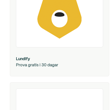
Lundify
Prova gratis i 30 dagar