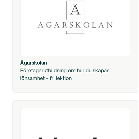
Ägarskolan
Företagarutbildning om hur du skapar
lönsamhet - fri lektion