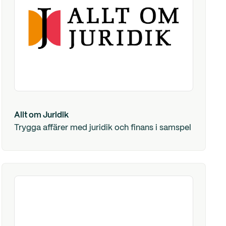
Allt om Juridik
Trygga affärer med juridik och finans i samspel