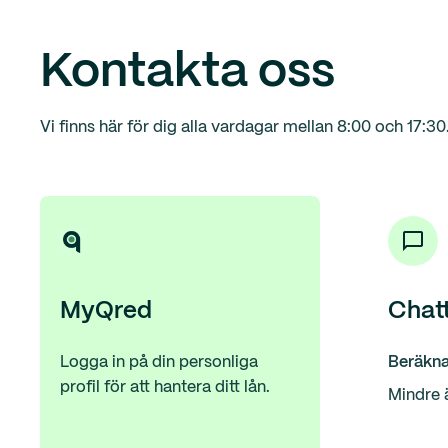
Kontakta oss
Vi finns här för dig alla vardagar mellan 8:00 och 17:30
MyQred
Chat
Logga in på din personliga
Beräkna
profil för att hantera ditt lån.
Mindre 