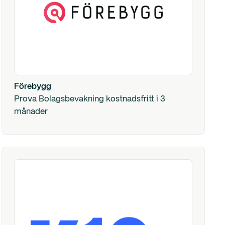
Förebygg
Prova Bolagsbevakning kostnadsfritt i 3
månader