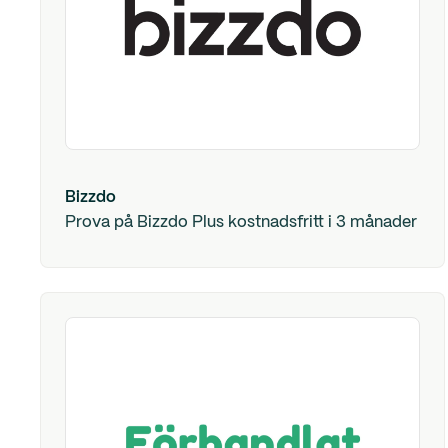
Bizzdo
Prova på Bizzdo Plus kostnadsfritt i 3 månader