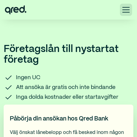
Företagslån till nystartat
företag
Ingen UC
Att ansöka är gratis och inte bindande
Inga dolda kostnader eller startavgifter
Påbörja din ansökan hos Qred Bank
Välj önskat lånebelopp och få besked inom någon