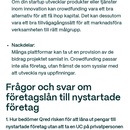
Om din startup utvecklar produkter eller tjänster
inom innovation kan crowdfunding vara ett bra
alternativ för att få ihop kapital. Det kan dessutom
vara ett bra tillvägagångssätt för att marknadsföra
verksamheten till rätt målgrupp.
Nackdelar
:
Många plattformar kan ta ut en provision av de
bidrag projektet samlat in. Crowdfunding passar
inte alla företag, utan främst de som sysslar med
att utveckla nya uppfinningar.
Frågor och svar om
företagslån till nystartade
företag
1. Hur bedömer Qred risken för att låna ut pengar till
nystartade företag utan att ta en UC på privatpersonen