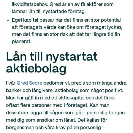
likviditetsbehov. Qred är en av få aktörer som
lämnar lån till nystartade företag.
Eget kapital
passar när det finns en stor potential
att företagets värde kan öka om företaget lyckas,
men det finns en stor risk att det tar längre tid än
planerat.
Lån till nystartat
aktiebolag
I vår
Qred Score
bedömer vi, precis som många andra
banker och långivare, aktiebolag som något positivt.
Man har gått in med ett aktiekapital och det finns
oftast flera personer med i företaget. Kan man
dessutom lägga till någon som går i personlig borgen
med dig som ansöker om lånet. Det kallas för
borgensman och våra krav på en personlig