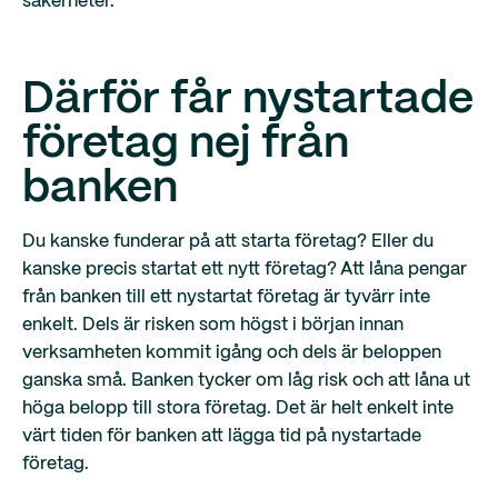
säkerheter.
Därför får nystartade
företag nej från
banken
Du kanske funderar på att starta företag? Eller du
kanske precis startat ett nytt företag?
Att låna pengar
från banken till ett nystartat företag är tyvärr inte
enkelt. Dels är risken som högst i början innan
verksamheten kommit igång och dels är beloppen
ganska små. Banken tycker om låg risk och att låna ut
höga belopp till stora företag. Det är helt enkelt inte
värt tiden för banken att lägga tid på nystartade
företag.