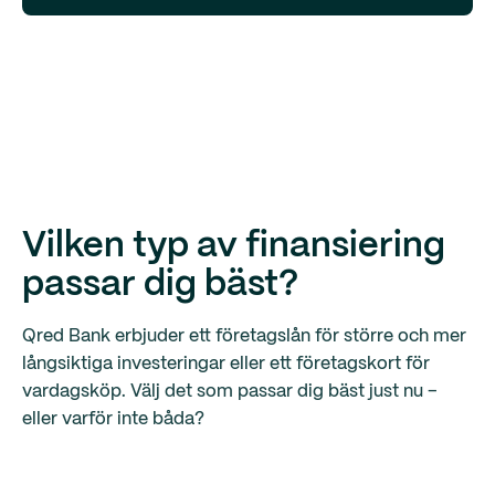
Vilken typ av finansiering
passar dig bäst?
Qred Bank erbjuder ett företagslån för större och mer
långsiktiga investeringar eller ett företagskort för
vardagsköp. Välj det som passar dig bäst just nu –
eller varför inte båda?