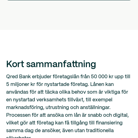
Kort sammanfattning
Qred Bank erbjuder företagslån från 50 000 kr upp till
5 miljoner kr för nystartade företag. Lånen kan
användas för att täcka olika behov som är viktiga för
en nystartad verksamhets tillväxt, till exempel
marknadsföring, utrustning och anställningar.
Processen för att ansöka om lån är snabb och digital,
vilket gör att företag kan få tillgång till finansiering
samma dag de ansöker, även utan traditionella