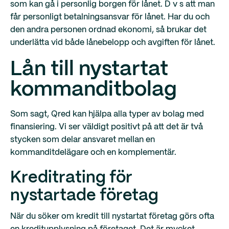
som kan gå i personlig borgen för lånet. D v s att man
får personligt betalningsansvar för lånet. Har du och
den andra personen ordnad ekonomi, så brukar det
underlätta vid både lånebelopp och avgiften för lånet.
Lån till nystartat
kommanditbolag
Som sagt, Qred kan hjälpa alla typer av bolag med
finansiering. Vi ser väldigt positivt på att det är två
stycken som delar ansvaret mellan en
kommanditdelägare och en komplementär.
Kreditrating för
nystartade företag
När du söker om kredit till nystartat företag görs ofta