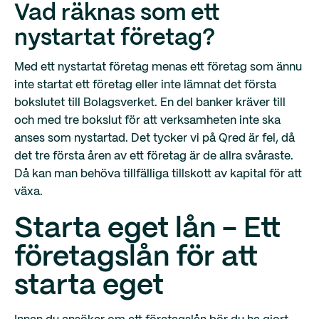
Vad räknas som ett
nystartat företag?
Med ett nystartat företag menas ett företag som ännu
inte startat ett företag eller inte lämnat det första
bokslutet till Bolagsverket. En del banker kräver till
och med tre bokslut för att verksamheten inte ska
anses som nystartad. Det tycker vi på Qred är fel, då
det tre första åren av ett företag är de allra svåraste.
Då kan man behöva tillfälliga tillskott av kapital för att
växa.
Starta eget lån - Ett
företagslån för att
starta eget