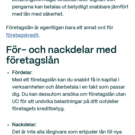
pengarna kan betalas ut betydligt snabbare jämfört
med lån med säkerhet.
Företagslån är egentligen bara ett annat ord för
företagskredit
.
För- och nackdelar med
företagslån
Fördelar
:
Med ett företagslån kan du snabbt få in kapital i
verksamheten och återbetala i en takt som passar
dig. Du kan dessutom ansöka om företagslån utan
UC för att undvika belastningar på ditt och/eller
företagets kreditbetyg.
Nackdelar
:
Det är inte alla långivare som erbjuder lån till nya