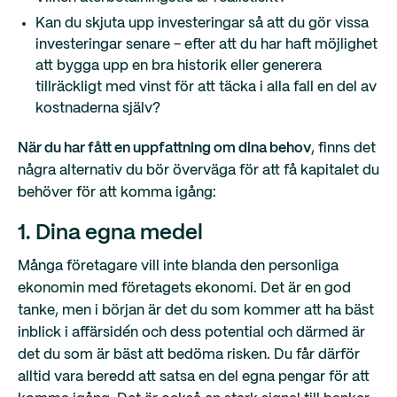
Kan du skjuta upp investeringar så att du gör vissa
investeringar senare - efter att du har haft möjlighet
att bygga upp en bra historik eller generera
tillräckligt med vinst för att täcka i alla fall en del av
kostnaderna själv?
När du har fått en uppfattning om dina behov
, finns det
några alternativ du bör överväga för att få kapitalet du
behöver för att komma igång:
1. Dina egna medel
Många företagare vill inte blanda den personliga
ekonomin med företagets ekonomi. Det är en god
tanke, men i början är det du som kommer att ha bäst
inblick i affärsidén och dess potential och därmed är
det du som är bäst att bedöma risken. Du får därför
alltid vara beredd att satsa en del egna pengar för att