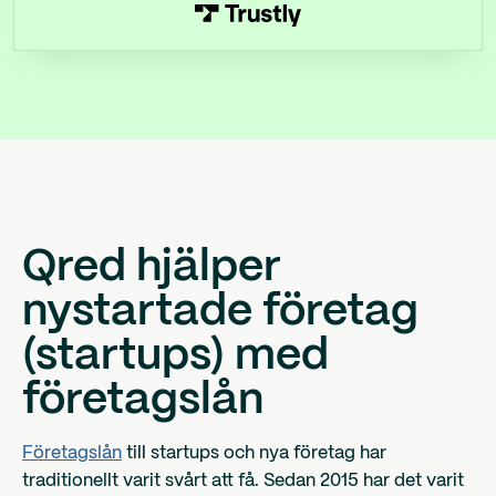
Qred hjälper
nystartade företag
(startups) med
företagslån
Företagslån
till startups och nya företag har
traditionellt varit svårt att få. Sedan 2015 har det varit