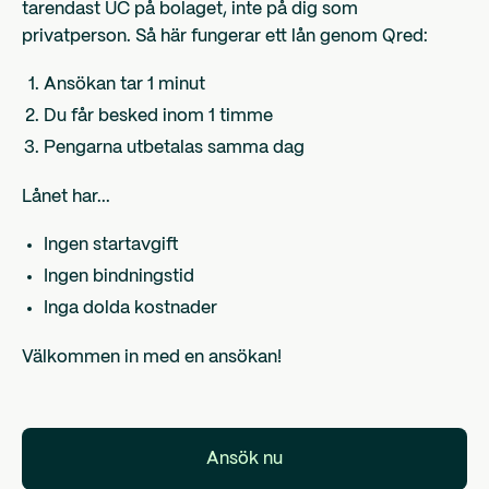
tarendast UC på bolaget, inte på dig som
privatperson. Så här fungerar ett lån genom Qred:
Ansökan tar 1 minut
Du får besked inom 1 timme
Pengarna utbetalas samma dag
Lånet har...
Ingen startavgift
Ingen bindningstid
Inga dolda kostnader
Välkommen in med en ansökan!
Ansök nu