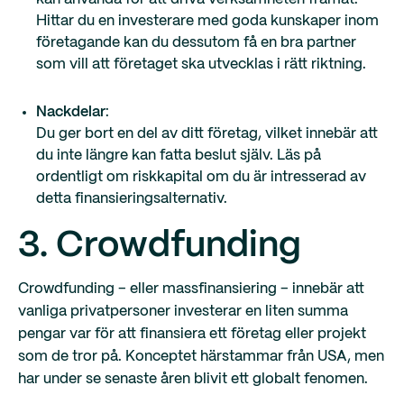
Hittar du en investerare med goda kunskaper inom
företagande kan du dessutom få en bra partner
som vill att företaget ska utvecklas i rätt riktning.
Nackdelar
:
Du ger bort en del av ditt företag, vilket innebär att
du inte längre kan fatta beslut själv. Läs på
ordentligt om riskkapital om du är intresserad av
detta finansieringsalternativ.
3. Crowdfunding
Crowdfunding – eller massfinansiering – innebär att
vanliga privatpersoner investerar en liten summa
pengar var för att finansiera ett företag eller projekt
som de tror på. Konceptet härstammar från USA, men
har under se senaste åren blivit ett globalt fenomen.