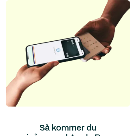
Så kommer du