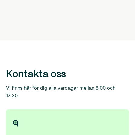
Kontakta oss
Vi finns här för dig alla vardagar mellan 8:00 och
17:30.