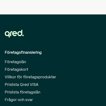
Företagsfinansiering
Företagslån
Företagskort
Villkor för företagsprodukter
Prislista Qred VISA
Prislista företagslån
Frågor och svar