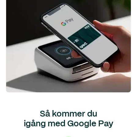
Så kommer du
igång med Google Pay