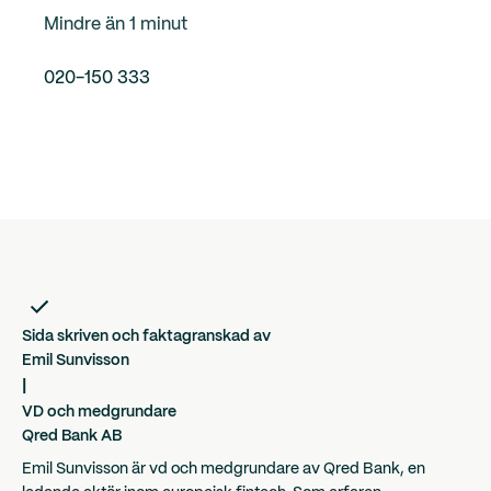
Mindre än 1 minut
020-150 333
Sida skriven och faktagranskad av
Emil Sunvisson
|
VD och medgrundare
Qred Bank AB
Emil Sunvisson är vd och medgrundare av Qred Bank, en