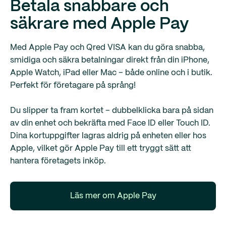
Betala snabbare och
säkrare med Apple Pay
Med Apple Pay och Qred VISA kan du göra snabba,
smidiga och säkra betalningar direkt från din iPhone,
Apple Watch, iPad eller Mac – både online och i butik.
Perfekt för företagare på språng!
Du slipper ta fram kortet – dubbelklicka bara på sidan
av din enhet och bekräfta med Face ID eller Touch ID.
Dina kortuppgifter lagras aldrig på enheten eller hos
Apple, vilket gör Apple Pay till ett tryggt sätt att
hantera företagets inköp.
Läs mer om Apple Pay