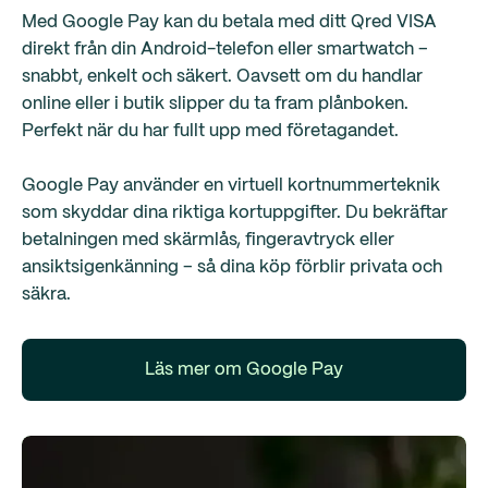
Med Google Pay kan du betala med ditt Qred VISA
direkt från din Android-telefon eller smartwatch –
snabbt, enkelt och säkert. Oavsett om du handlar
online eller i butik slipper du ta fram plånboken.
Perfekt när du har fullt upp med företagandet.
Google Pay använder en virtuell kortnummerteknik
som skyddar dina riktiga kortuppgifter. Du bekräftar
betalningen med skärmlås, fingeravtryck eller
ansiktsigenkänning – så dina köp förblir privata och
säkra.
Läs mer om Google Pay