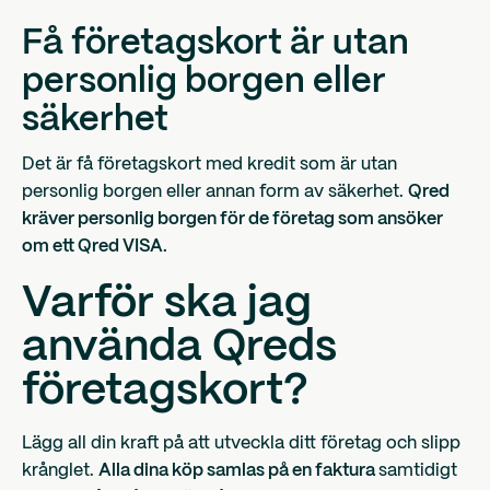
Få företagskort är utan
personlig borgen eller
säkerhet
Det är få företagskort med kredit som är utan
personlig borgen eller annan form av säkerhet.
Qred
kräver personlig borgen för de företag som ansöker
om ett Qred VISA.
Varför ska jag
använda Qreds
företagskort?
Lägg all din kraft på att utveckla ditt företag och slipp
krånglet.
Alla dina köp samlas på en faktura
samtidigt