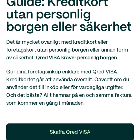
Guide: Kreditkort
utan personlig
borgen eller säkerhet
Det är mycket ovanligt med kreditkort eller
företagskort utan personlig borgen eller annan form
av säkerhet.
Qred VISA kräver personlig borgen.
Gör dina företagsinköp enklare med Qred VISA.
Kreditkortet går att använda överallt. Oavsett om du
använder det till inköp eller för vardagliga utgifter.
Och det bästa? Allt hamnar på en och samma faktura
som kommer en gång i månaden.
Skaffa Qred VISA