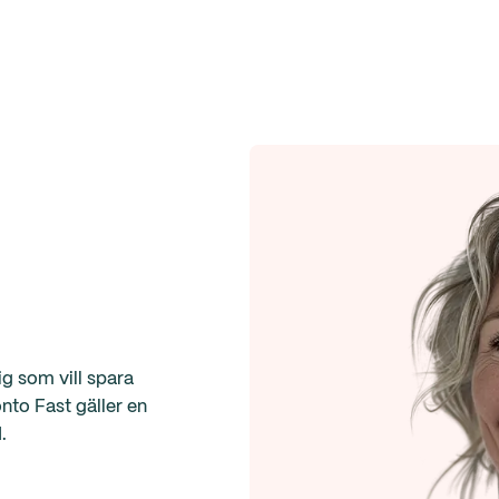
g som vill spara
nto Fast gäller en
.