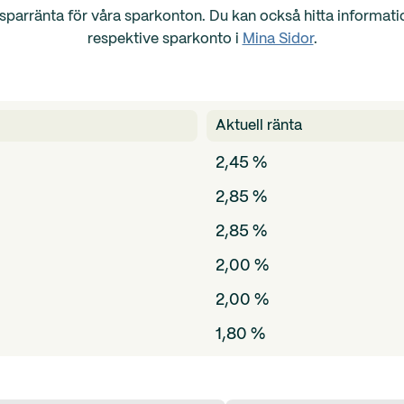
 sparränta för våra sparkonton. Du kan också hitta informat
respektive sparkonto i
Mina Sidor
.
Aktuell ränta
2,45 %
2,85 %
2,85 %
2,00 %
2,00 %
1,80 %