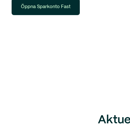
Öppna Sparkonto Fast
Aktue