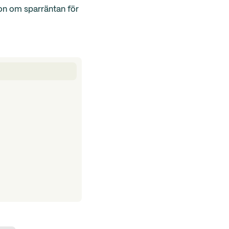
ion om sparräntan för