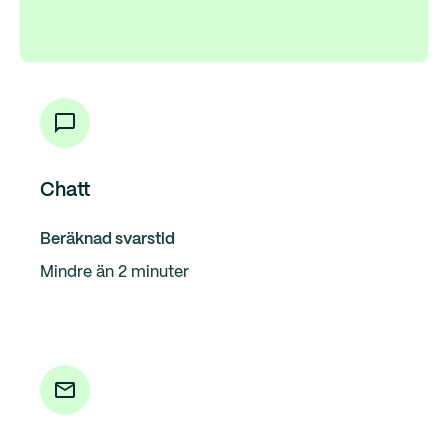
Chatt
Beräknad svarstid
Mindre än 2 minuter