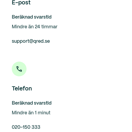
E-post
Beräknad svarstid
Mindre än 24 timmar
support@qred.se
Telefon
Beräknad svarstid
Mindre än 1 minut
020-150 333