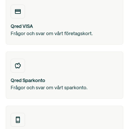
Qred VISA
Frågor och svar om vårt företagskort.
Qred Sparkonto
Frågor och svar om vårt sparkonto.