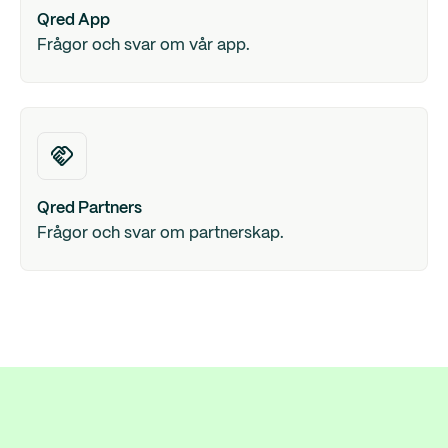
Qred App
Frågor och svar om vår app.
Qred Partners
Frågor och svar om partnerskap.