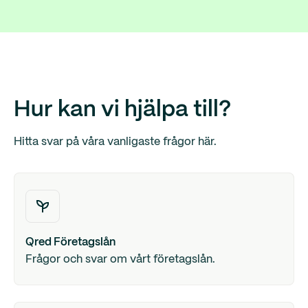
Hur kan vi hjälpa till?
Hitta svar på våra vanligaste frågor här.
Qred Företagslån
Frågor och svar om vårt företagslån.