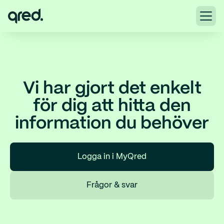
Vi har gjort det enkelt
för dig att hitta den
information du behöver
Logga in i MyQred
Frågor & svar