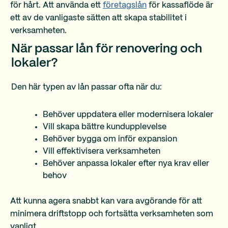
för hårt. Att använda ett
företagslån
för kassaflöde är
ett av de vanligaste sätten att skapa stabilitet i
verksamheten.
När passar lån för renovering och
lokaler?
Den här typen av lån passar ofta när du:
Behöver uppdatera eller modernisera lokaler
Vill skapa bättre kundupplevelse
Behöver bygga om inför expansion
Vill effektivisera verksamheten
Behöver anpassa lokaler efter nya krav eller
behov
Att kunna agera snabbt kan vara avgörande för att
minimera driftstopp och fortsätta verksamheten som
vanligt.