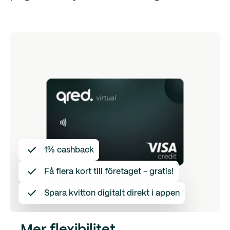
1% cashback
Få flera kort till företaget - gratis!
Spara kvitton digitalt direkt i appen