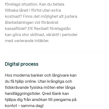
företags situation. Kan du betala
tillbaka lånet i förtid utan extra
kostnad? Finns det möjlighet att justera
återbetalningen vid förändrat
kassaflöde? Ett flexibelt företagslån
kan göra stor skillnad, särskilt i perioder
med varierande intäkter.
Digital process
Hos moderna banker och långivare kan
du få hjälp online. Utan krångliga och
tidskrävande fysiska möten eller långa
handläggningstider. Qred Bank kan
hjälpa dig från ansökan till pengarna på
kontot - samma dag!