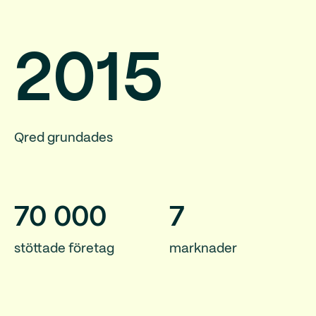
2015
Qred grundades
70
000
7
stöttade företag
marknader