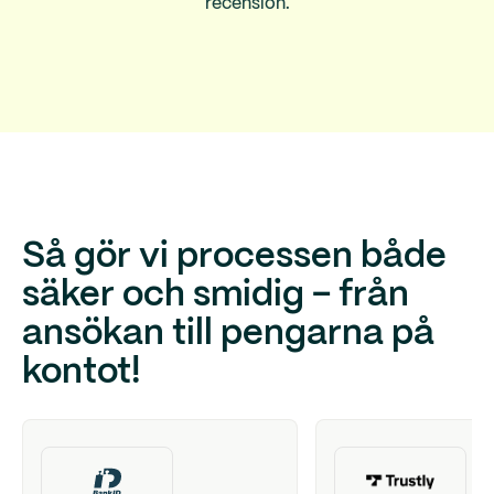
recension.
Så gör vi processen både
säker och smidig – från
ansökan till pengarna på
kontot!