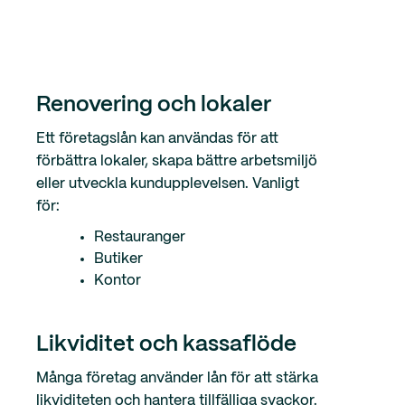
Renovering och lokaler
Ett företagslån kan användas för att
förbättra lokaler, skapa bättre arbetsmiljö
eller utveckla kundupplevelsen. Vanligt
för:
Restauranger
Butiker
Kontor
Likviditet och kassaflöde
Många företag använder lån för att stärka
likviditeten och hantera tillfälliga svackor.