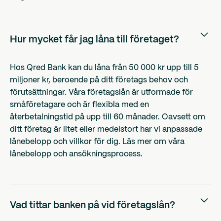
Hur mycket får jag låna till företaget?
Hos Qred Bank kan du låna från 50 000 kr upp till 5
miljoner kr, beroende på ditt företags behov och
förutsättningar. Våra företagslån är utformade för
småföretagare och är flexibla med en
återbetalningstid på upp till 60 månader. Oavsett om
ditt företag är litet eller medelstort har vi anpassade
lånebelopp och villkor för dig. Läs mer om våra
lånebelopp och ansökningsprocess.
Vad tittar banken på vid företagslån?