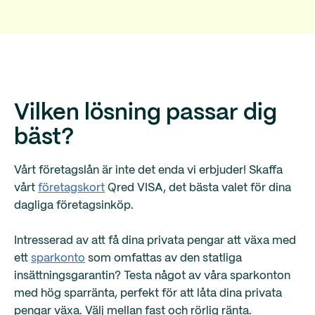
Vilken lösning passar dig
bäst?
Vårt företagslån är inte det enda vi erbjuder! Skaffa
vårt
företagskort
Qred VISA, det bästa valet för dina
dagliga företagsinköp.
Intresserad av att få dina privata pengar att växa med
ett
sparkonto
som omfattas av den statliga
insättningsgarantin? Testa något av våra sparkonton
med hög sparränta, perfekt för att låta dina privata
pengar växa. Välj mellan fast och rörlig ränta.