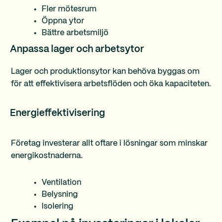
Fler mötesrum
Öppna ytor
Bättre arbetsmiljö
Anpassa lager och arbetsytor
Lager och produktionsytor kan behöva byggas om
för att effektivisera arbetsflöden och öka kapaciteten.
Energieffektivisering
Företag investerar allt oftare i lösningar som minskar
energikostnaderna.
Ventilation
Belysning
Isolering