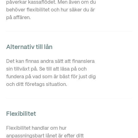
påverkar kassaflödet. Men även om du
behöver flexibilitet och hur säker du är
på affären.
Alternativ till lån
Det kan finnas andra sätt att finansiera
sin tillväxt på. Se till att läsa på och
fundera på vad som är bäst för just dig
och ditt företags situation.
Flexibilitet
Flexibilitet handlar om hur
anpassningsbart lånet är efter ditt