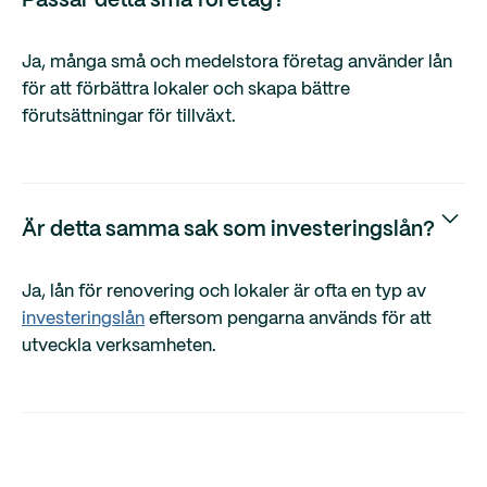
Passar detta små företag?
Ja, många små och medelstora företag använder lån
för att förbättra lokaler och skapa bättre
förutsättningar för tillväxt.
Är detta samma sak som investeringslån?
Ja, lån för renovering och lokaler är ofta en typ av
investeringslån
eftersom pengarna används för att
utveckla verksamheten.