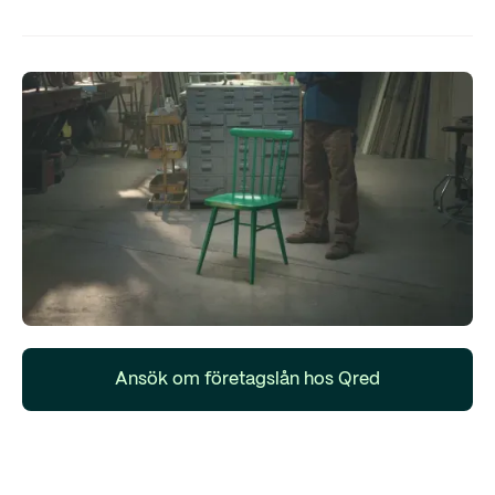
Ansök om företagslån hos Qred