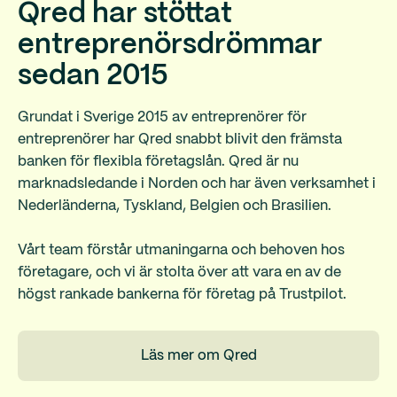
Qred har stöttat
entreprenörsdrömmar
sedan 2015
Grundat i Sverige 2015 av entreprenörer för
entreprenörer har Qred snabbt blivit den främsta
banken för flexibla företagslån. Qred är nu
marknadsledande i Norden och har även verksamhet i
Nederländerna, Tyskland, Belgien och Brasilien.
Vårt team förstår utmaningarna och behoven hos
företagare, och vi är stolta över att vara en av de
högst rankade bankerna för företag på Trustpilot.
Läs mer om Qred