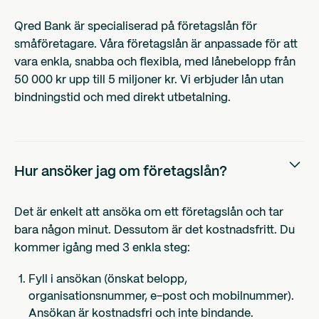
Qred Bank är specialiserad på företagslån för
småföretagare. Våra företagslån är anpassade för att
vara enkla, snabba och flexibla, med lånebelopp från
50 000 kr upp till 5 miljoner kr. Vi erbjuder lån utan
bindningstid och med direkt utbetalning.
Hur ansöker jag om företagslån?
Det är enkelt att ansöka om ett företagslån och tar
bara någon minut. Dessutom är det kostnadsfritt. Du
kommer igång med 3 enkla steg:
Fyll i ansökan (önskat belopp,
organisationsnummer, e-post och mobilnummer).
Ansökan är kostnadsfri och inte bindande.