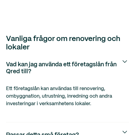
Vanliga frågor om renovering och
lokaler
Vad kan jag använda ett företagslån från
Qred till?
Ett företagslån kan användas till renovering,
ombyggnation, utrustning, inredning och andra
investeringar i verksamhetens lokaler.