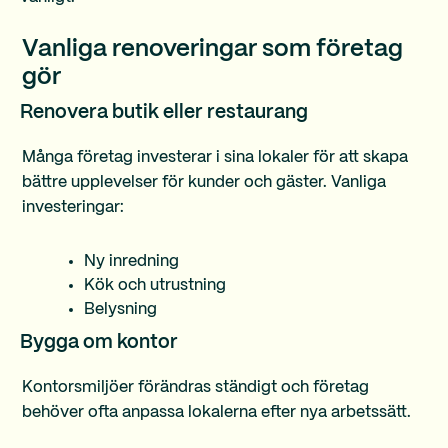
Vanliga renoveringar som företag
gör
Renovera butik eller restaurang
Många företag investerar i sina lokaler för att skapa
bättre upplevelser för kunder och gäster. Vanliga
investeringar:
Ny inredning
Kök och utrustning
Belysning
Bygga om kontor
Kontorsmiljöer förändras ständigt och företag
behöver ofta anpassa lokalerna efter nya arbetssätt.