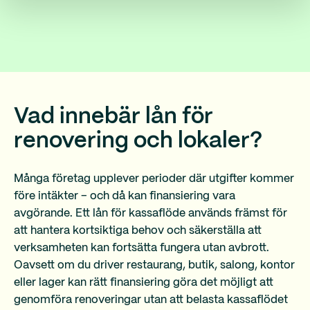
Vad innebär lån för
renovering och lokaler?
Många företag upplever perioder där utgifter kommer
före intäkter – och då kan finansiering vara
avgörande. Ett lån för kassaflöde används främst för
att hantera kortsiktiga behov och säkerställa att
verksamheten kan fortsätta fungera utan avbrott.
Oavsett om du driver restaurang, butik, salong, kontor
eller lager kan rätt finansiering göra det möjligt att
genomföra renoveringar utan att belasta kassaflödet