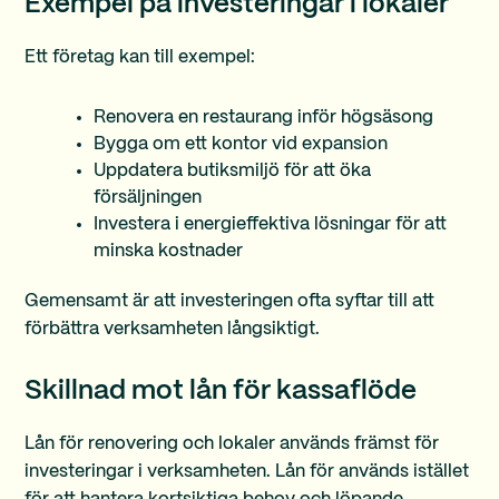
Exempel på investeringar i lokaler
Ett företag kan till exempel:
Renovera en restaurang inför högsäsong
Bygga om ett kontor vid expansion
Uppdatera butiksmiljö för att öka
försäljningen
Investera i energieffektiva lösningar för att
minska kostnader
Gemensamt är att investeringen ofta syftar till att
förbättra verksamheten långsiktigt.
Skillnad mot lån för kassaflöde
Lån för renovering och lokaler används främst för
investeringar i verksamheten. Lån för
används istället