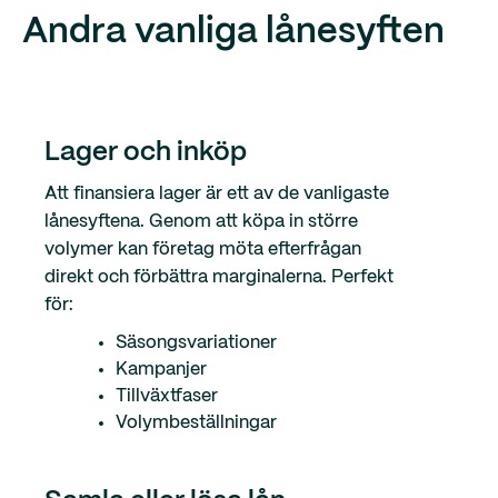
Andra vanliga lånesyften
Lager och inköp
Att finansiera lager är ett av de vanligaste
lånesyftena. Genom att köpa in större
volymer kan företag möta efterfrågan
direkt och förbättra marginalerna. Perfekt
för:
Säsongsvariationer
Kampanjer
Tillväxtfaser
Volymbeställningar