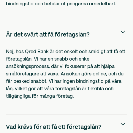
bindningstid och betalar ut pengarna omedelbart.
Är det svårt att få företagslån?
Nej, hos Qred Bank är det enkelt och smidigt att få ett
företagslån. Vi har en snabb och enkel
ansökningsprocess, där vi fokuserar på att hjälpa
småföretagare att växa. Ansökan görs online, och du
får besked snabbt. Vi har ingen bindningstid på våra
lån, vilket gör att våra företagslån är flexibla och
tillgängliga för många företag.
Vad krävs för att få ett företagslån?