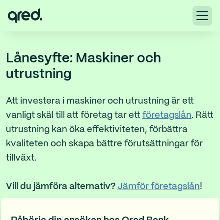
Lånesyfte: Maskiner och
utrustning
Att investera i maskiner och utrustning är ett
vanligt skäl till att företag tar ett
företagslån
. Rätt
utrustning kan öka effektiviteten, förbättra
kvaliteten och skapa bättre förutsättningar för
tillväxt.
Vill du jämföra alternativ?
Jämför företagslån
!