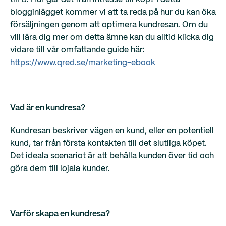
blogginlägget kommer vi att ta reda på hur du kan öka
försäljningen genom att optimera kundresan. Om du
vill lära dig mer om detta ämne kan du alltid klicka dig
vidare till vår omfattande guide här:
https://www.qred.se/marketing-ebook
Vad är en kundresa?
Kundresan beskriver vägen en kund, eller en potentiell
kund, tar från första kontakten till det slutliga köpet.
Det ideala scenariot är att behålla kunden över tid och
göra dem till lojala kunder.
Varför skapa en kundresa?