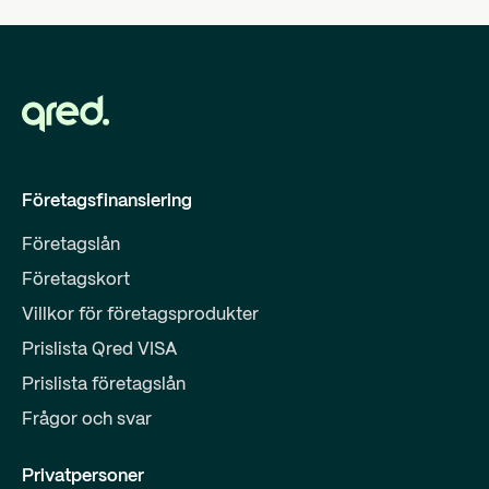
Företagsfinansiering
Företagslån
Företagskort
Villkor för företagsprodukter
Prislista Qred VISA
Prislista företagslån
Frågor och svar
Privatpersoner