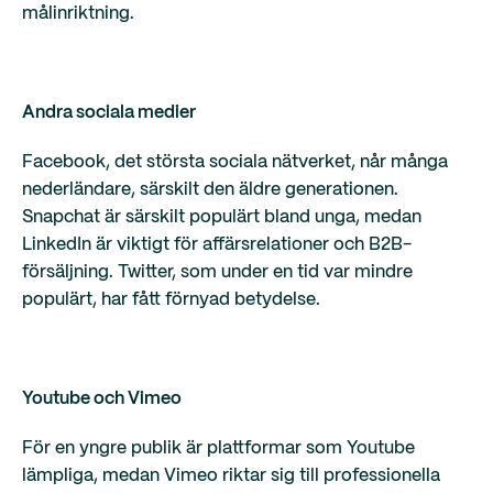
målinriktning.
Andra sociala medier
Facebook, det största sociala nätverket, når många
nederländare, särskilt den äldre generationen.
Snapchat är särskilt populärt bland unga, medan
LinkedIn är viktigt för affärsrelationer och B2B-
försäljning. Twitter, som under en tid var mindre
populärt, har fått förnyad betydelse.
Youtube och Vimeo
För en yngre publik är plattformar som Youtube
lämpliga, medan Vimeo riktar sig till professionella