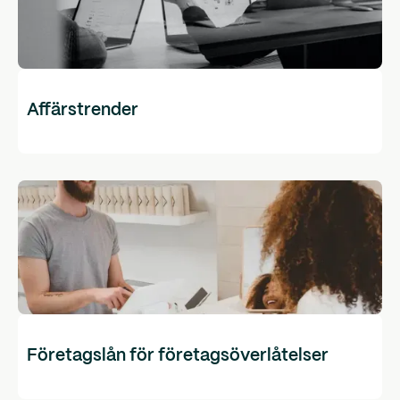
Affärstrender
Företagslån för företagsöverlåtelser