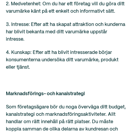
2. Medvetenhet: Om du har ett företag vill du göra ditt
varumärke känt på ett enkelt och informativt sätt.
3. Intresse: Efter att ha skapat attraktion och kunderna
har blivit bekanta med ditt varumärke uppstår
intresse.
4. Kunskap: Efter att ha blivit intresserade börjar
konsumenterna undersöka ditt varumärke, produkt
eller tjänst.
Marknadsförings- och kanalstrategi
Som företagsägare bör du noga överväga ditt budget,
kanalstrategi och marknadsföringsaktiviteter. Allt
handlar om rätt innehåll på rätt platser. Du måste
koppla samman de olika delarna av kundresan och