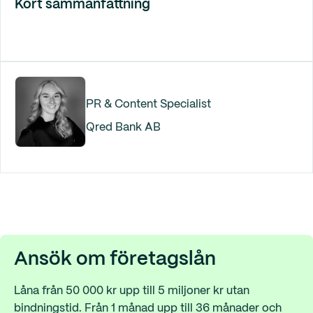
Kort sammanfattning
PR & Content Specialist
Qred Bank AB
Ansök om företagslån
Låna från 50 000 kr upp till 5 miljoner kr utan
bindningstid. Från 1 månad upp till 36 månader och