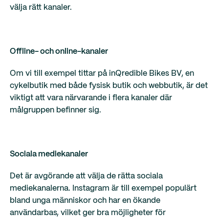
välja rätt kanaler.
Offline- och online-kanaler
Om vi till exempel tittar på inQredible Bikes BV, en
cykelbutik med både fysisk butik och webbutik, är det
viktigt att vara närvarande i flera kanaler där
målgruppen befinner sig.
Sociala mediekanaler
Det är avgörande att välja de rätta sociala
mediekanalerna. Instagram är till exempel populärt
bland unga människor och har en ökande
användarbas, vilket ger bra möjligheter för