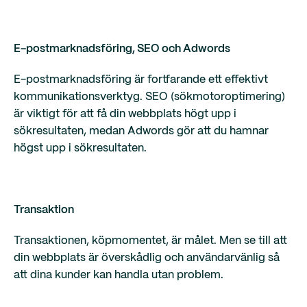
E-postmarknadsföring, SEO och Adwords
E-postmarknadsföring är fortfarande ett effektivt
kommunikationsverktyg. SEO (sökmotoroptimering)
är viktigt för att få din webbplats högt upp i
sökresultaten, medan Adwords gör att du hamnar
högst upp i sökresultaten.
Transaktion
Transaktionen, köpmomentet, är målet. Men se till att
din webbplats är överskådlig och användarvänlig så
att dina kunder kan handla utan problem.