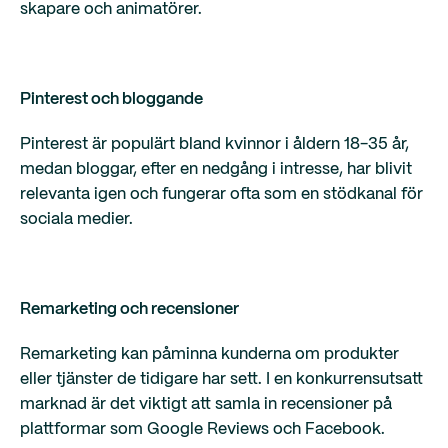
skapare och animatörer.
Pinterest och bloggande
Pinterest är populärt bland kvinnor i åldern 18-35 år,
medan bloggar, efter en nedgång i intresse, har blivit
relevanta igen och fungerar ofta som en stödkanal för
sociala medier.
Remarketing och recensioner
Remarketing kan påminna kunderna om produkter
eller tjänster de tidigare har sett. I en konkurrensutsatt
marknad är det viktigt att samla in recensioner på
plattformar som Google Reviews och Facebook.