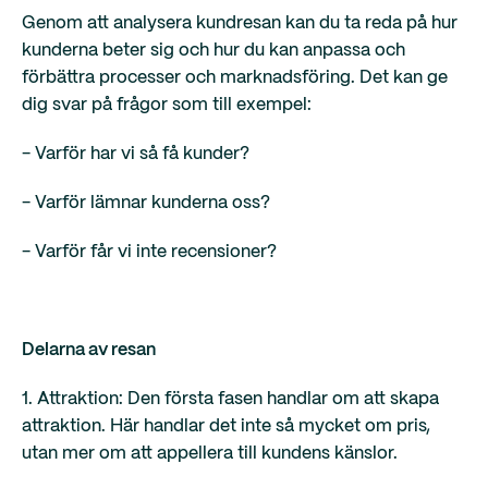
Genom att analysera kundresan kan du ta reda på hur
kunderna beter sig och hur du kan anpassa och
förbättra processer och marknadsföring. Det kan ge
dig svar på frågor som till exempel:
- Varför har vi så få kunder?
- Varför lämnar kunderna oss?
- Varför får vi inte recensioner?
Delarna av resan
1. Attraktion: Den första fasen handlar om att skapa
attraktion. Här handlar det inte så mycket om pris,
utan mer om att appellera till kundens känslor.