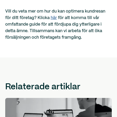
Vill du veta mer om hur du kan optimera kundresan
för ditt företag? Klicka
här
för att komma till vår
omfattande guide för att fördjupa dig ytterligare i
detta ämne. Tillsammans kan vi arbeta för att öka
försäljningen och företagets framgång.
Relaterade artiklar