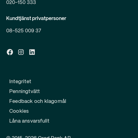
020-150 333
Kundtjänst privatpersoner
08-525 009 37
Integritet
Penningtvätt
Feedback och klagomål
Cookies
Låna ansvarsfullt