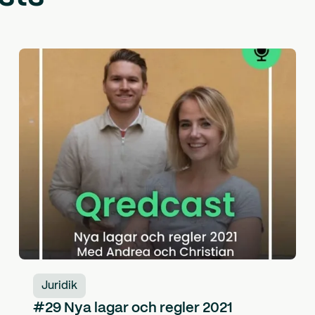
Juridik
#29 Nya lagar och regler 2021