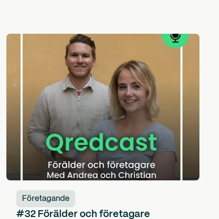
Företagande
#32 Förälder och företagare