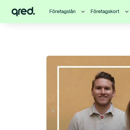
Företagslån
Företagskort