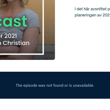
I det här avsnittet 
planeringen av 2021