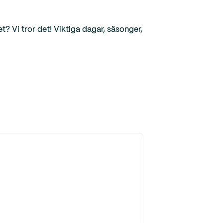
? Vi tror det! Viktiga dagar, säsonger,