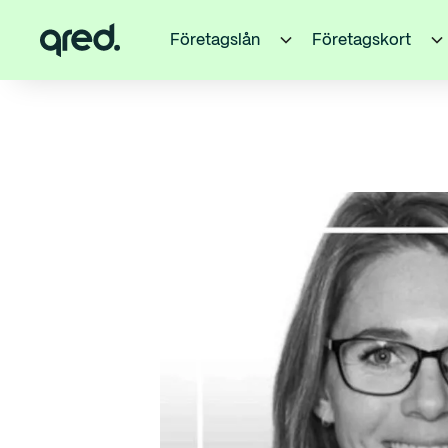
Företagslån
Företagskort