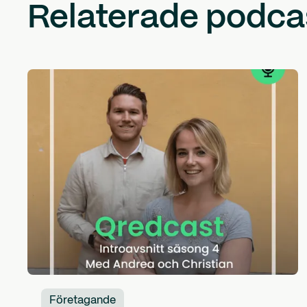
Relaterade podca
Företagande