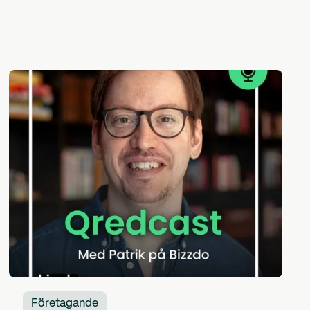
Företagande