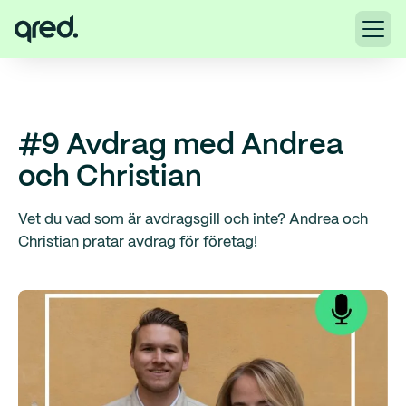
#9 Avdrag med Andrea
och Christian
Vet du vad som är avdragsgill och inte? Andrea och
Christian pratar avdrag för företag!