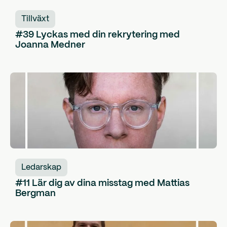
Tillväxt
#39 Lyckas med din rekrytering med
Joanna Medner
Ledarskap
#11 Lär dig av dina misstag med Mattias
Bergman