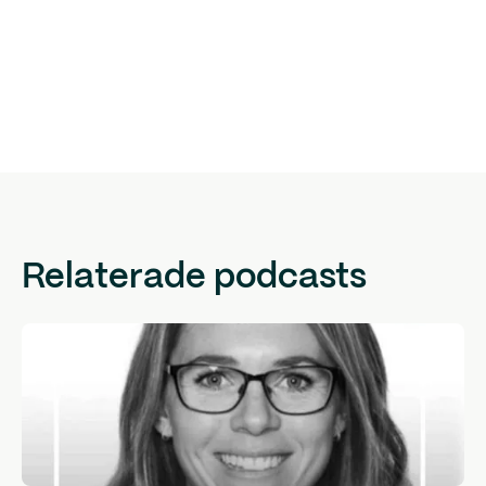
Relaterade podcasts