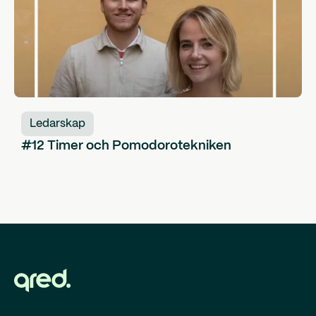
Ledarskap
#12 Timer och Pomodorotekniken