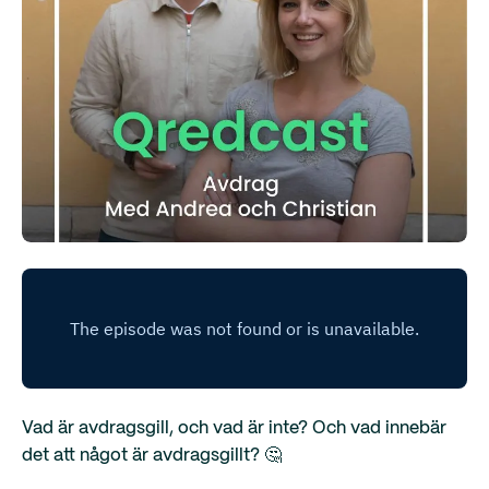
Vad är avdragsgill, och vad är inte? Och vad innebär
det att något är avdragsgillt? 🤔