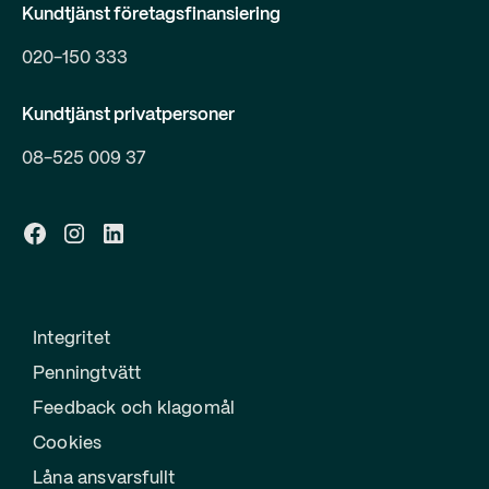
Kundtjänst företagsfinansiering
020-150 333
Kundtjänst privatpersoner
08-525 009 37
Integritet
Penningtvätt
Feedback och klagomål
Cookies
Låna ansvarsfullt