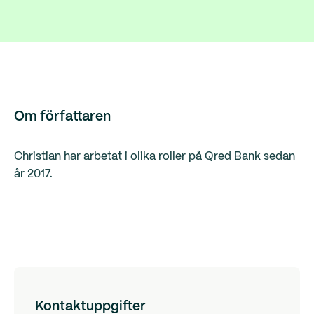
Om författaren
Christian har arbetat i olika roller på Qred Bank sedan
år 2017.
Kontaktuppgifter