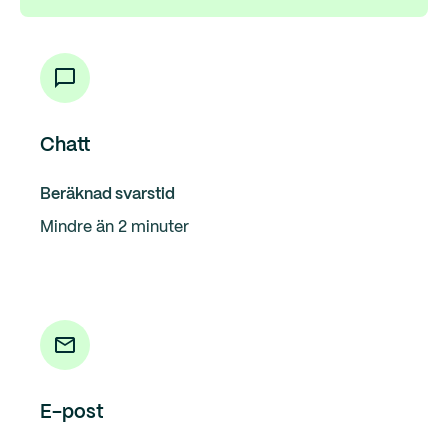
Chatt
Beräknad svarstid
Mindre än 2 minuter
E-post