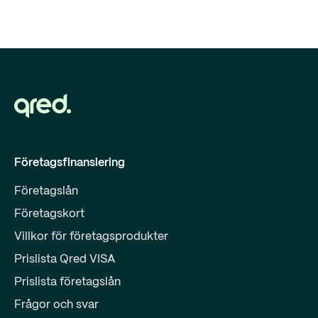
Företagsfinansiering
Företagslån
Företagskort
Villkor för företagsprodukter
Prislista Qred VISA
Prislista företagslån
Frågor och svar