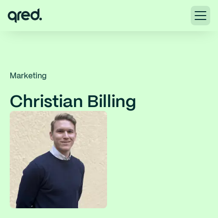
Marketing
Christian Billing