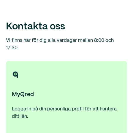
Kontakta oss
Vi finns här för dig alla vardagar mellan 8:00 och
17:30.
MyQred
Logga in på din personliga profil för att hantera
ditt lån.