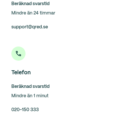
Beräknad svarstid
Mindre än 24 timmar
support@qred.se
Telefon
Beräknad svarstid
Mindre än 1 minut
020-150 333