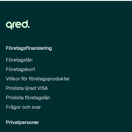
Företagsfinansiering
Företagslån
Företagskort
Villkor för företagsprodukter
Prislista Qred VISA
Prislista företagslån
Frågor och svar
Privatpersoner