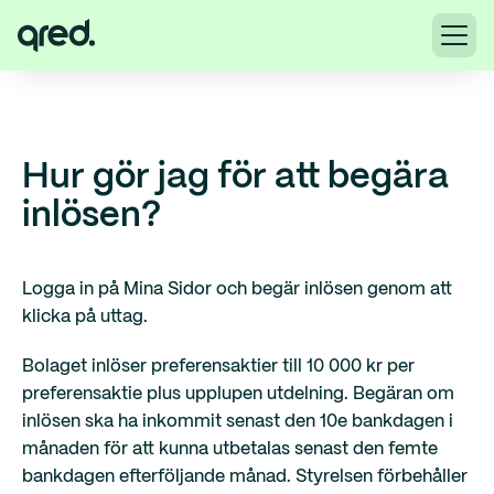
Hur gör jag för att begära
inlösen?
Logga in på Mina Sidor och begär inlösen genom att
klicka på uttag.
Bolaget inlöser preferensaktier till 10 000 kr per
preferensaktie plus upplupen utdelning. Begäran om
inlösen ska ha inkommit senast den 10e bankdagen i
månaden för att kunna utbetalas senast den femte
bankdagen efterföljande månad. Styrelsen förbehåller