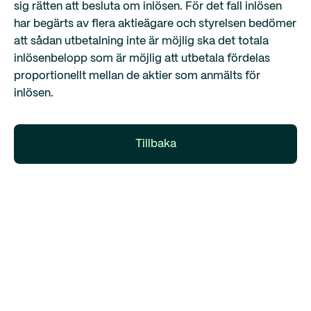
sig rätten att besluta om inlösen. För det fall inlösen
har begärts av flera aktieägare och styrelsen bedömer
att sådan utbetalning inte är möjlig ska det totala
inlösenbelopp som är möjlig att utbetala fördelas
proportionellt mellan de aktier som anmälts för
inlösen.
Tillbaka