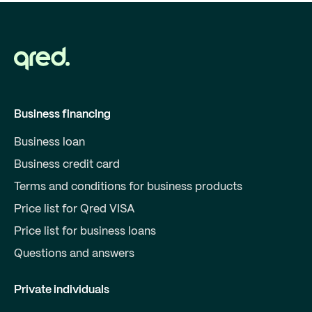
Business financing
Business loan
Business credit card
Terms and conditions for business products
Price list for Qred VISA
Price list for business loans
Questions and answers
Private individuals