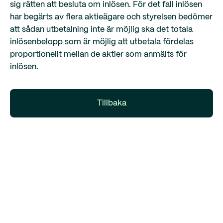
sig rätten att besluta om inlösen. För det fall inlösen
har begärts av flera aktieägare och styrelsen bedömer
att sådan utbetalning inte är möjlig ska det totala
inlösenbelopp som är möjlig att utbetala fördelas
proportionellt mellan de aktier som anmälts för
inlösen.
Tillbaka