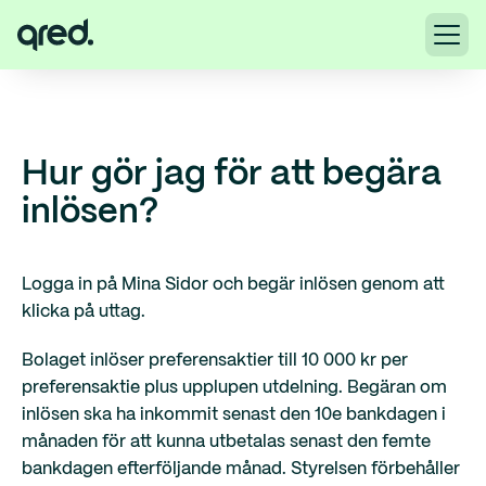
Hur gör jag för att begära
inlösen?
Logga in på Mina Sidor och begär inlösen genom att
klicka på uttag.
Bolaget inlöser preferensaktier till 10 000 kr per
preferensaktie plus upplupen utdelning. Begäran om
inlösen ska ha inkommit senast den 10e bankdagen i
månaden för att kunna utbetalas senast den femte
bankdagen efterföljande månad. Styrelsen förbehåller