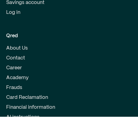
Savings account
Log in
Qred
About Us
Contact
Career
Academy
Frauds
Card Reclamation
Financial information
AI instructions
Partners