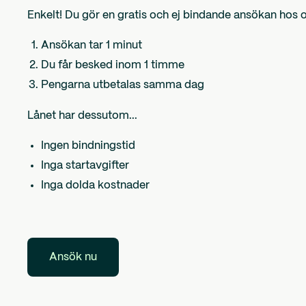
Enkelt! Du gör en gratis och ej bindande ansökan hos os
Ansökan tar 1 minut
Du får besked inom 1 timme
Pengarna utbetalas samma dag
Lånet har dessutom...
Ingen bindningstid
Inga startavgifter
Inga dolda kostnader
Ansök nu