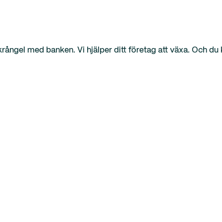
n krångel med banken. Vi hjälper ditt företag att växa. Och 