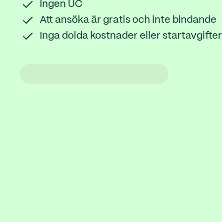
Ingen UC
Att ansöka är gratis och inte bindande
Inga dolda kostnader eller startavgifter