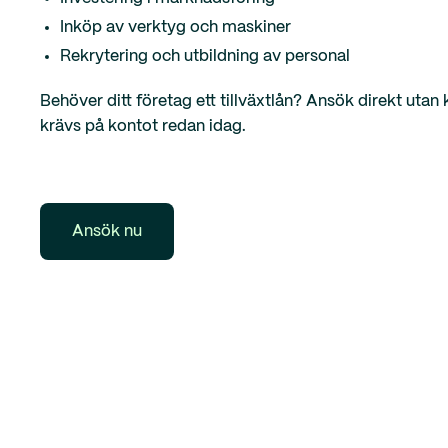
Inköp av verktyg och maskiner
Rekrytering och utbildning av personal
Behöver ditt företag ett tillväxtlån? Ansök direkt uta
krävs på kontot redan idag.
Ansök nu