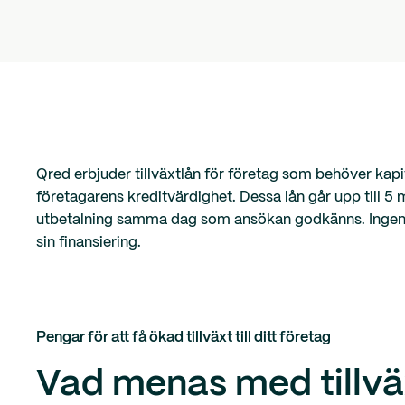
Qred erbjuder tillväxtlån för företag som behöver kapi
företagarens kreditvärdighet. Dessa lån går upp till 5 
utbetalning samma dag som ansökan godkänns. Ingen bind
sin finansiering.
Pengar för att få ökad tillväxt till ditt företag
Vad menas med tillvä