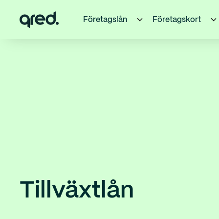
Företagslån
Företagskort
Tillväxtlån