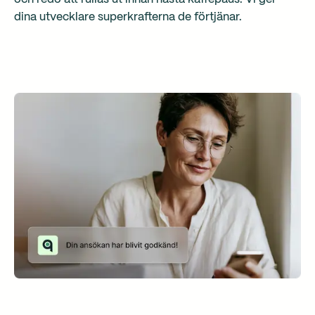
dina utvecklare superkrafterna de förtjänar.