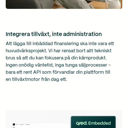
Integrera tillväxt, inte administration
Att lägga till inbäddad finansiering ska inte vara ett
huvudvärksprojekt. Vi har rensat bort allt tekniskt
brus så att du kan fokusera på din kärnprodukt.
Ingen onödig väntetid, inga tunga säljprocesser –
bara ett rent API som förvandlar din plattform till
en tillväxtmotor från dag ett.