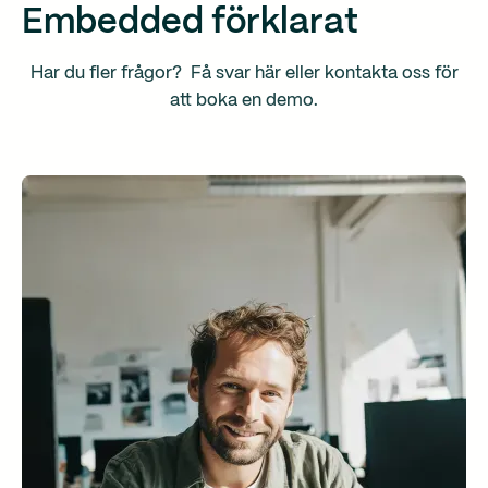
Embedded förklarat
Har du fler frågor? Få svar här eller kontakta oss för
att boka en demo.