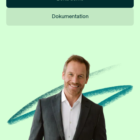
Dokumentation