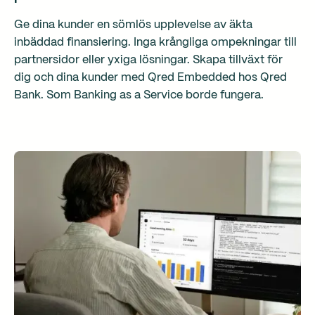
Ge dina kunder en sömlös upplevelse av äkta
inbäddad finansiering. Inga krångliga ompekningar till
partnersidor eller yxiga lösningar. Skapa tillväxt för
dig och dina kunder med Qred Embedded hos Qred
Bank. Som Banking as a Service borde fungera.