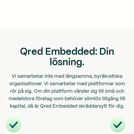
Qred Embedded: Din
lösning.
Vi samarbetar inte med långsamma, byråkratiska
organisationer. Vi samarbetar med plattformar som
rör på sig. Om din plattform vänder sig till små och
medelstora företag som behöver sömlös tillgång till
kapital, då är Qred Embedded skräddarsytt för dig.