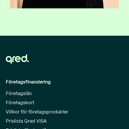
Företagsfinansiering
Företagslån
Företagskort
Villkor för företagsprodukter
Prislista Qred VISA