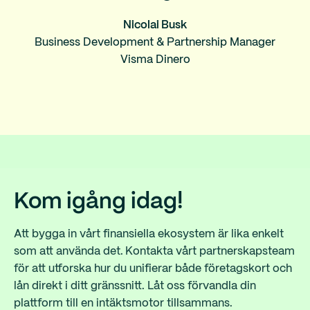
Nicolai Busk
Business Development & Partnership Manager
Visma Dinero
Kom igång idag!
Att bygga in vårt finansiella ekosystem är lika enkelt
som att använda det.
Kontakta vårt partnerskapsteam
för att utforska hur du unifierar både företagskort och
lån direkt i ditt gränssnitt. Låt oss förvandla din
plattform till en intäktsmotor tillsammans.