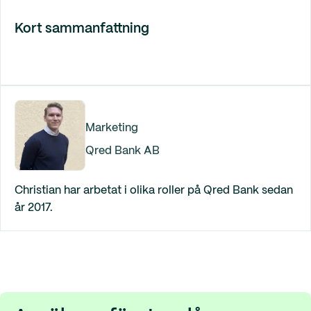
Kort sammanfattning
Marketing
Qred Bank AB
Christian har arbetat i olika roller på Qred Bank sedan
år 2017.