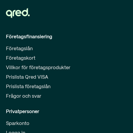
Företagsfinansiering
Företagslån
Företagskort
Villkor för företagsprodukter
Prislista Qred VISA
Prislista företagslån
Frågor och svar
Privatpersoner
Sparkonto