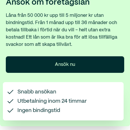
Ansök om företagslån
Låna från 50 000 kr upp till 5 miljoner kr utan
bindningstid. Från 1 månad upp till 36 månader och
betala tillbaka i förtid när du vill - helt utan extra
kostnad! Ett lån som är lika bra för att lösa tillfälliga
svackor som att skapa tillväxt.
Ansök nu
Snabb ansökan
Utbetalning inom 24 timmar
Ingen bindingstid