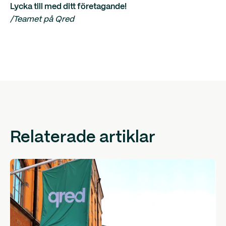
Lycka till med ditt företagande!
/Teamet på Qred
Relaterade artiklar