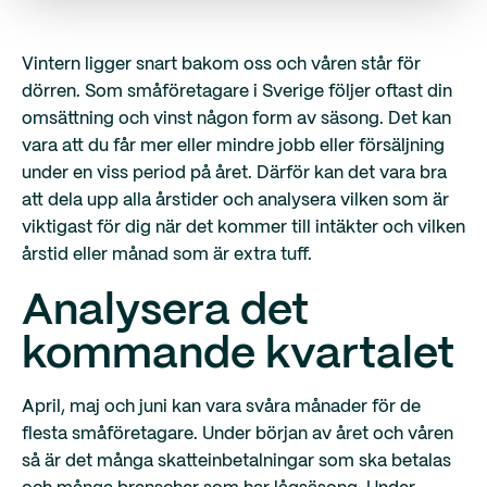
Vintern ligger snart bakom oss och våren står för
dörren. Som småföretagare i Sverige följer oftast din
omsättning och vinst någon form av säsong. Det kan
vara att du får mer eller mindre jobb eller försäljning
under en viss period på året. Därför kan det vara bra
att dela upp alla årstider och analysera vilken som är
viktigast för dig när det kommer till intäkter och vilken
årstid eller månad som är extra tuff.
Analysera det
kommande kvartalet
April, maj och juni kan vara svåra månader för de
flesta småföretagare. Under början av året och våren
så är det många skatteinbetalningar som ska betalas