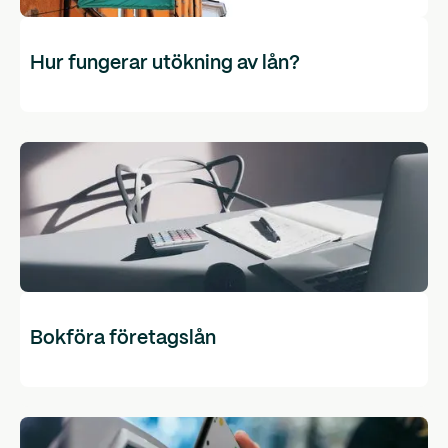
Hur fungerar utökning av lån?
Bokföra företagslån