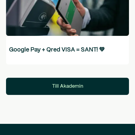
Google Pay + Qred VISA = SANT! 💚
Till Akademin