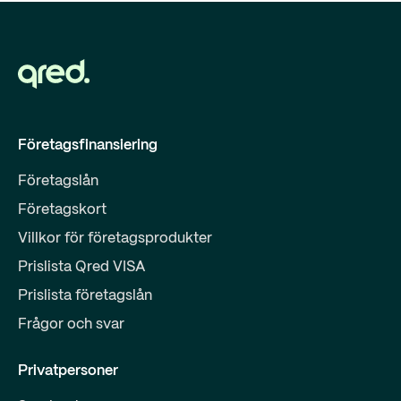
Företagsfinansiering
Företagslån
Företagskort
Villkor för företagsprodukter
Prislista Qred VISA
Prislista företagslån
Frågor och svar
Privatpersoner