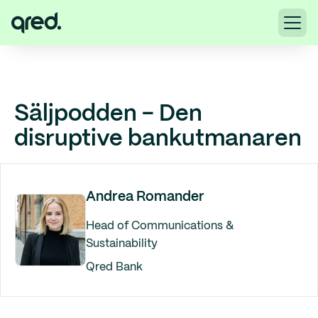
Säljpodden - Den
disruptive bankutmanaren
Andrea Romander
Head of Communications &
Sustainability
Qred Bank