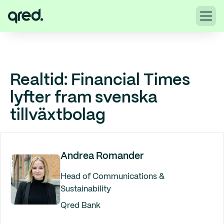
Realtid: Financial Times
lyfter fram svenska
tillväxtbolag
Andrea Romander
Head of Communications &
Sustainability
Qred Bank