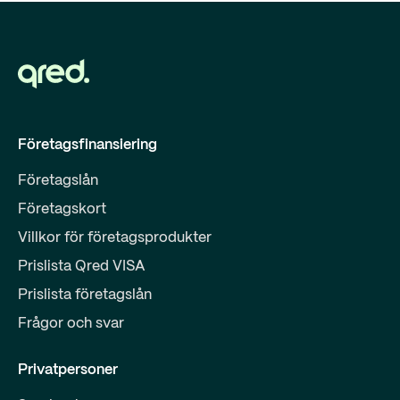
Företagsfinansiering
Företagslån
Företagskort
Villkor för företagsprodukter
Prislista Qred VISA
Prislista företagslån
Frågor och svar
Privatpersoner