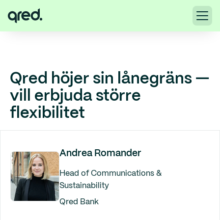
Qred höjer sin lånegräns —
vill erbjuda större
flexibilitet
Andrea Romander
Head of Communications &
Sustainability
Qred Bank