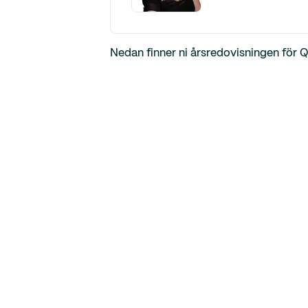
Nedan finner ni årsredovisningen för Q