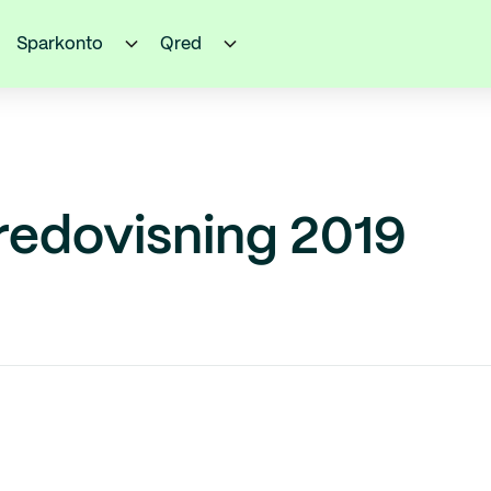
Sparkonto
Qred
redovisning 2019