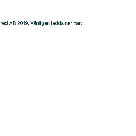
red AB 2019. Vänligen ladda ner här: