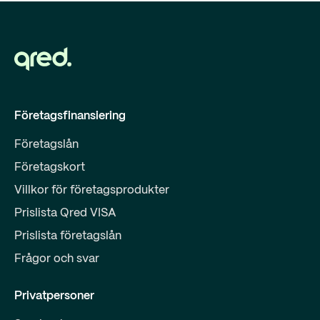
Företagsfinansiering
Företagslån
Företagskort
Villkor för företagsprodukter
Prislista Qred VISA
Prislista företagslån
Frågor och svar
Privatpersoner