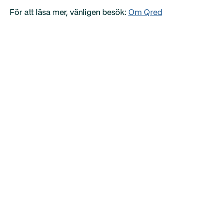
För att läsa mer, vänligen besök:
Om Qred