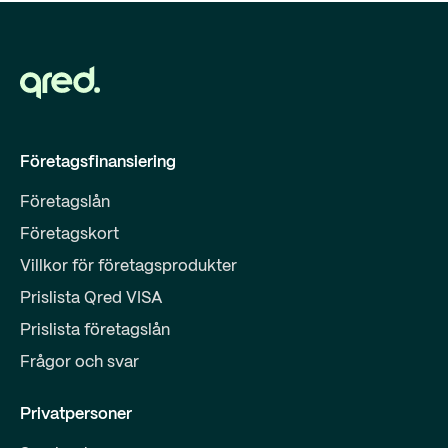
Företagsfinansiering
Företagslån
Företagskort
Villkor för företagsprodukter
Prislista Qred VISA
Prislista företagslån
Frågor och svar
Privatpersoner