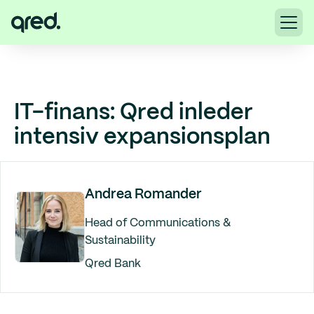
IT-finans: Qred inleder
intensiv expansionsplan
Andrea Romander
Head of Communications &
Sustainability
Qred Bank