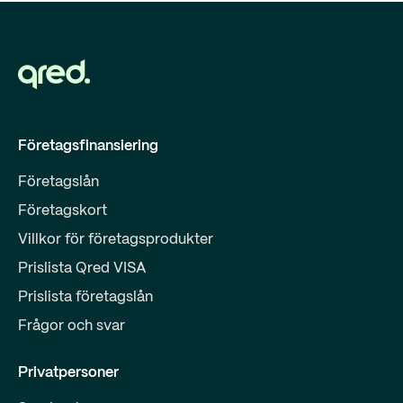
Företagsfinansiering
Företagslån
Företagskort
Villkor för företagsprodukter
Prislista Qred VISA
Prislista företagslån
Frågor och svar
Privatpersoner