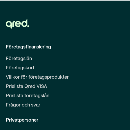
Företagsfinansiering
Företagslån
Företagskort
Villkor för företagsprodukter
Prislista Qred VISA
Prislista företagslån
Frågor och svar
Privatpersoner