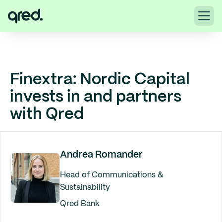
Finextra: Nordic Capital
invests in and partners
with Qred
Andrea Romander
Head of Communications &
Sustainability
Qred Bank