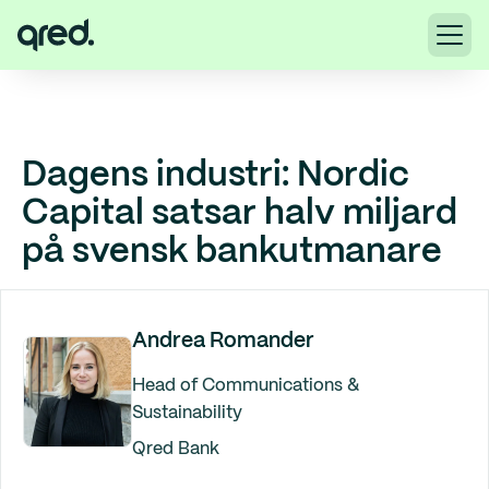
Dagens industri: Nordic
Capital satsar halv miljard
på svensk bankutmanare
Andrea Romander
Head of Communications &
Sustainability
Qred Bank