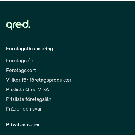
Företagsfinansiering
Företagslån
Företagskort
Villkor för företagsprodukter
Prislista Qred VISA
Prislista företagslån
Frågor och svar
Privatpersoner