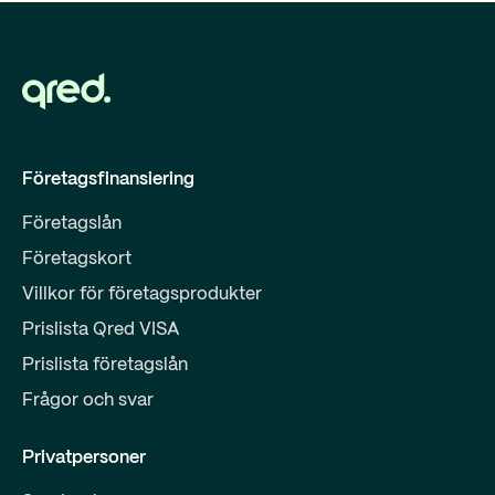
Företagsfinansiering
Företagslån
Företagskort
Villkor för företagsprodukter
Prislista Qred VISA
Prislista företagslån
Frågor och svar
Privatpersoner