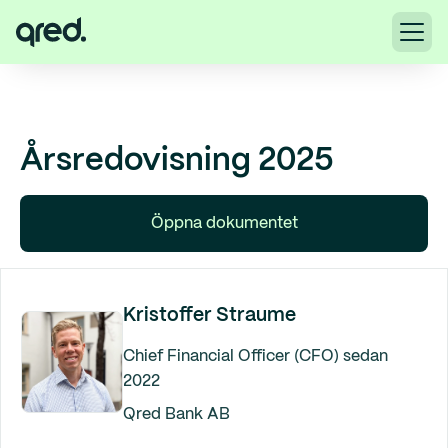
Årsredovisning 2025
Öppna dokumentet
Kristoffer Straume
Chief Financial Officer (CFO) sedan
2022
Qred Bank AB