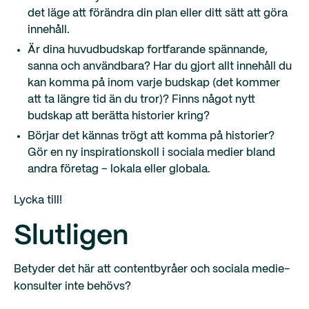
det läge att förändra din plan eller ditt sätt att göra
innehåll.
Är dina huvudbudskap fortfarande spännande,
sanna och användbara? Har du gjort allt innehåll du
kan komma på inom varje budskap (det kommer
att ta längre tid än du tror)? Finns något nytt
budskap att berätta historier kring?
Börjar det kännas trögt att komma på historier?
Gör en ny inspirationskoll i sociala medier bland
andra företag – lokala eller globala.
Lycka till!
Slutligen
Betyder det här att contentbyråer och sociala medie-
konsulter inte behövs?