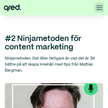
#2 Ninjametoden för
content marketing
Ninjametoden. Det låter farligare än vad det är. Bli
bättre på att skapa innehåll med tips från Mattias
Bergman.