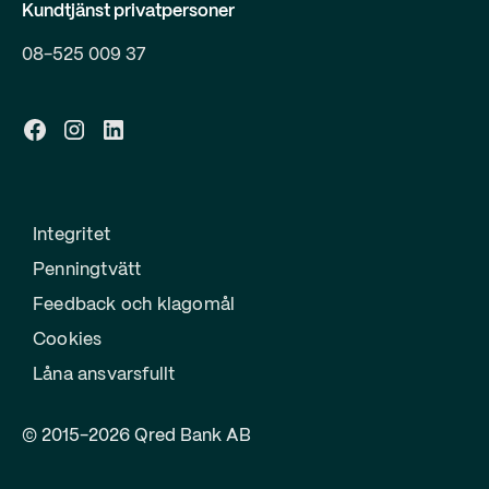
Kundtjänst privatpersoner
08-525 009 37
Integritet
Penningtvätt
Feedback och klagomål
Cookies
Låna ansvarsfullt
© 2015-2026 Qred Bank AB