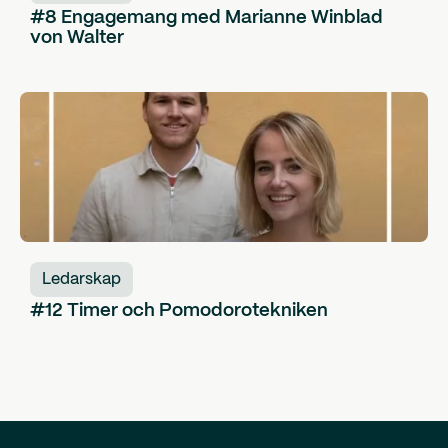
#8 Engagemang med Marianne Winblad
von Walter
Ledarskap
#12 Timer och Pomodorotekniken