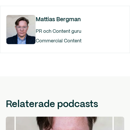
Mattias Bergman
PR och Content guru
Commercial Content
Relaterade podcasts