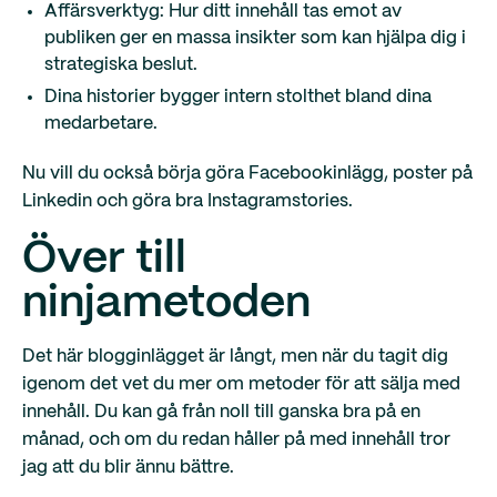
Affärsverktyg: Hur ditt innehåll tas emot av
publiken ger en massa insikter som kan hjälpa dig i
strategiska beslut.
Dina historier bygger intern stolthet bland dina
medarbetare.
Nu vill du också börja göra Facebookinlägg, poster på
Linkedin och göra bra Instagramstories.
Över till
ninjametoden
Det här blogginlägget är långt, men när du tagit dig
igenom det vet du mer om metoder för att sälja med
innehåll. Du kan gå från noll till ganska bra på en
månad, och om du redan håller på med innehåll tror
jag att du blir ännu bättre.