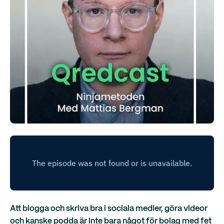
Att blogga och skriva bra i sociala medier, göra videor
och kanske podda är inte bara något för bolag med fet