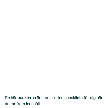
De här punkterna är som en liten checklista för dig när
du tar fram innehåll: