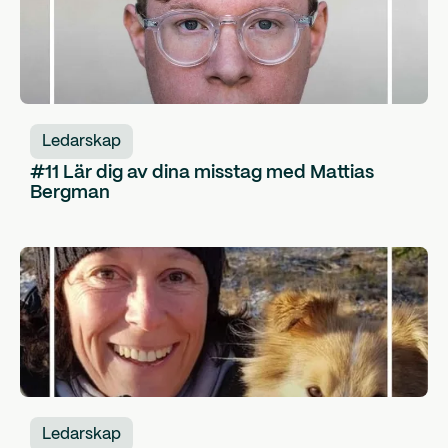
Ledarskap
#11 Lär dig av dina misstag med Mattias
Bergman
Ledarskap