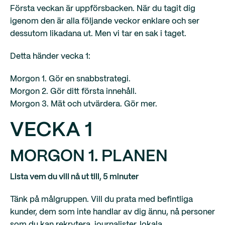
Första veckan är uppförsbacken. När du tagit dig
igenom den är alla följande veckor enklare och ser
dessutom likadana ut. Men vi tar en sak i taget.
Detta händer vecka 1:
Morgon 1. Gör en snabbstrategi.
Morgon 2. Gör ditt första innehåll.
Morgon 3. Mät och utvärdera. Gör mer.
VECKA 1
MORGON 1. PLANEN
Lista vem du vill nå ut till, 5 minuter
Tänk på målgruppen. Vill du prata med befintliga
kunder, dem som inte handlar av dig ännu, nå personer
som du kan rekrytera, journalister, lokala