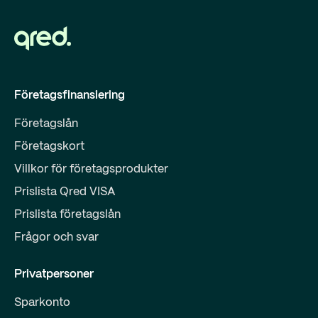
Företagsfinansiering
Företagslån
Företagskort
Villkor för företagsprodukter
Prislista Qred VISA
Prislista företagslån
Frågor och svar
Privatpersoner
Sparkonto