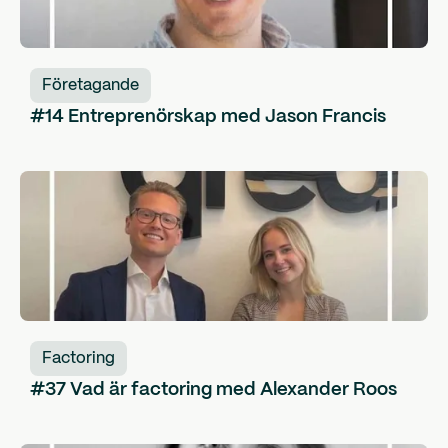
Företagande
#14 Entreprenörskap med Jason Francis
Factoring
#37 Vad är factoring med Alexander Roos