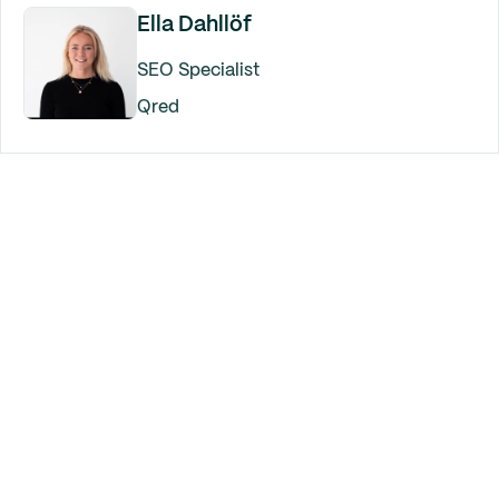
Ella Dahllöf
SEO Specialist
Qred