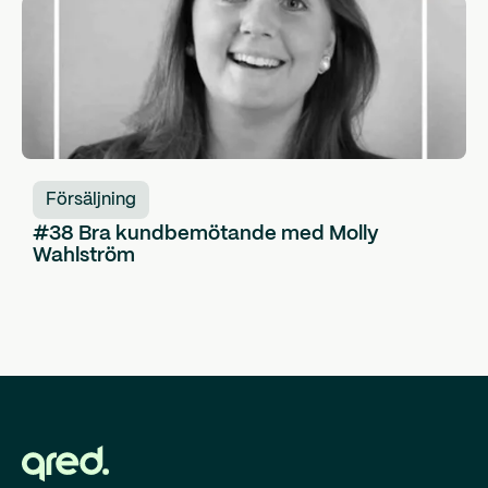
Försäljning
#38 Bra kundbemötande med Molly
Wahlström