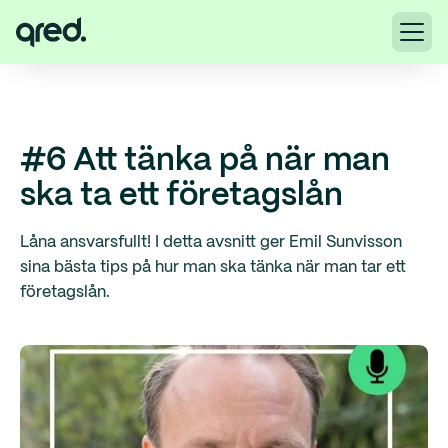
#6 Att tänka på när man
ska ta ett företagslån
Låna ansvarsfullt! I detta avsnitt ger Emil Sunvisson
sina bästa tips på hur man ska tänka när man tar ett
företagslån.