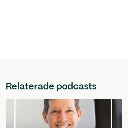
Relaterade podcasts