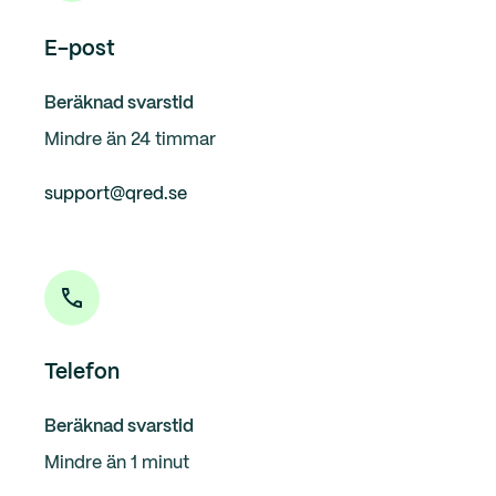
E-post
Beräknad svarstid
Mindre än 24 timmar
support@qred.se
Telefon
Beräknad svarstid
Mindre än 1 minut