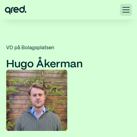
VD på Bolagsplatsen
Hugo Åkerman