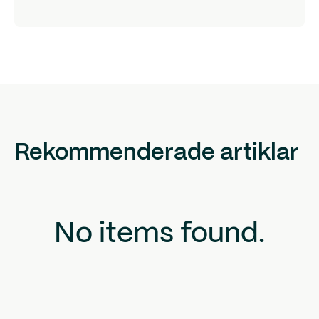
Rekommenderade artiklar
No items found.