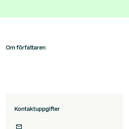
Om författaren
Kontaktuppgifter