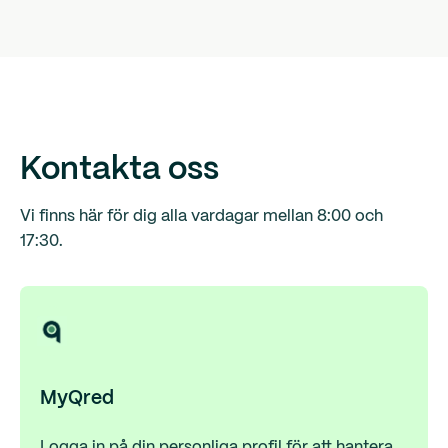
Kontakta oss
Vi finns här för dig alla vardagar mellan 8:00 och
17:30.
MyQred
Logga in på din personliga profil för att hantera