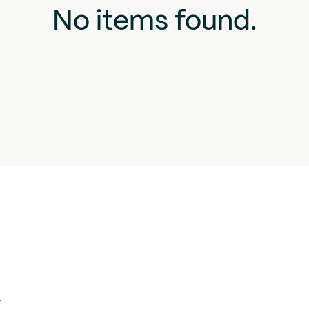
No items found.
.