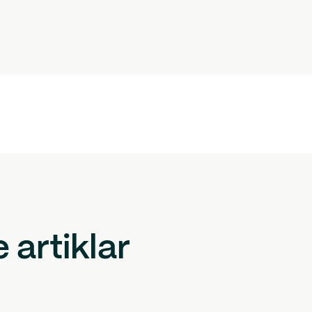
artiklar