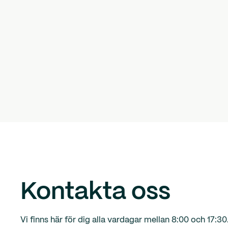
Kontakta oss
Vi finns här för dig alla vardagar mellan 8:00 och 17:30