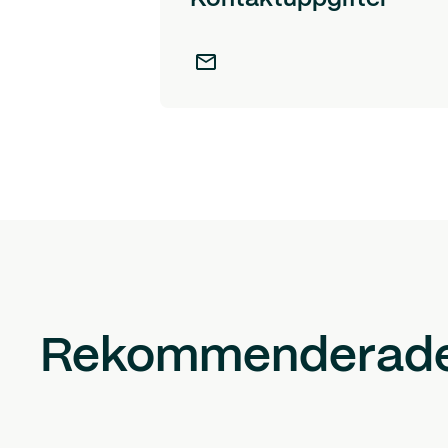
Rekommenderade 