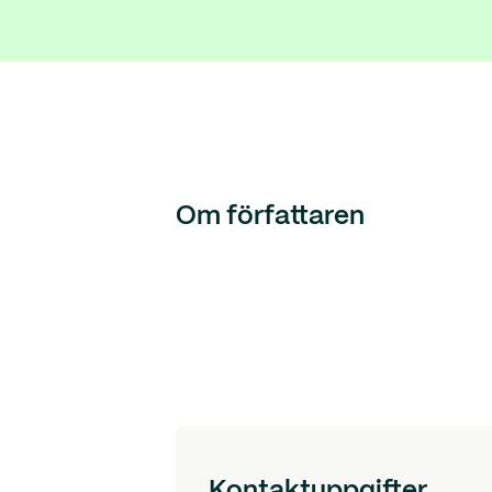
Om författaren
Kontaktuppgifter