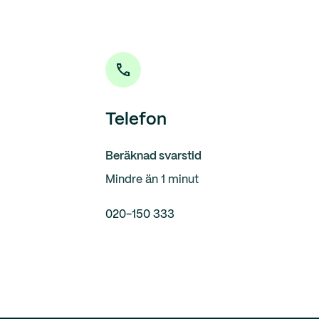
Telefon
Beräknad svarstid
Mindre än 1 minut
020-150 333