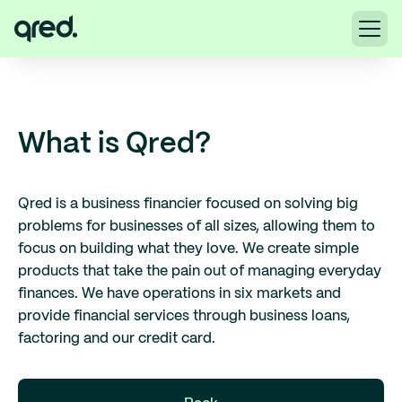
What is Qred?
Qred is a business financier focused on solving big
problems for businesses of all sizes, allowing them to
focus on building what they love. We create simple
products that take the pain out of managing everyday
finances. We have operations in six markets and
provide financial services through business loans,
factoring and our credit card.