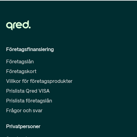
Företagsfinansiering
Företagslån
Företagskort
Villkor för företagsprodukter
Prislista Qred VISA
Prislista företagslån
Frågor och svar
Privatpersoner