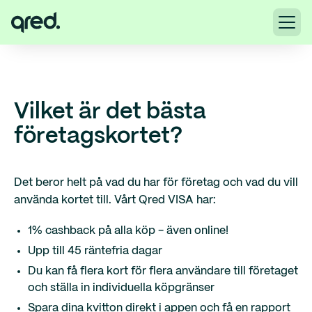
Vilket är det bästa
företagskortet?
Det beror helt på vad du har för företag och vad du vill
använda kortet till. Vårt Qred VISA har:
1% cashback på alla köp - även online!
Upp till 45 räntefria dagar
Du kan få flera kort för flera användare till företaget
och ställa in individuella köpgränser
Spara dina kvitton direkt i appen och få en rapport