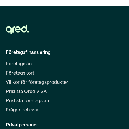
Företagsfinansiering
Företagslån
Företagskort
Villkor för företagsprodukter
Prislista Qred VISA
Prislista företagslån
Frågor och svar
Privatpersoner