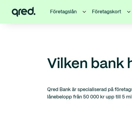
Företagslån
Företagskort
Vilken bank 
Qred Bank är specialiserad på företags
lånebelopp från 50 000 kr upp till 5 mi