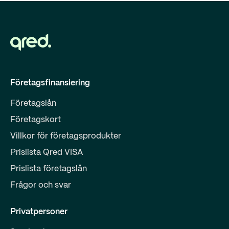
Företagsfinansiering
Företagslån
Företagskort
Villkor för företagsprodukter
Prislista Qred VISA
Prislista företagslån
Frågor och svar
Privatpersoner