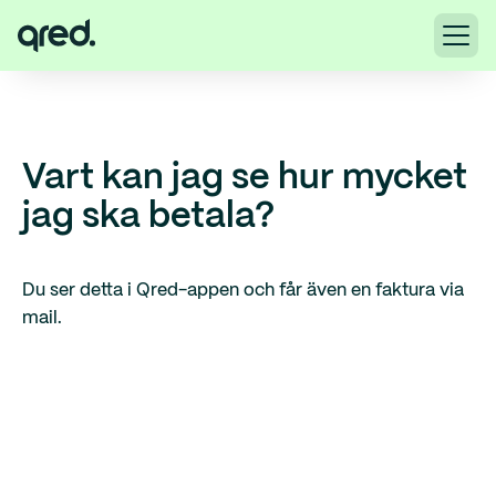
Vart kan jag se hur mycket
jag ska betala?
Du ser detta i Qred-appen och får även en faktura via
mail.