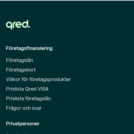
Företagsfinansiering
Företagslån
Företagskort
Villkor för företagsprodukter
Prislista Qred VISA
Prislista företagslån
Frågor och svar
Privatpersoner