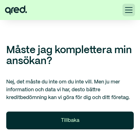
Måste jag komplettera min
ansökan?
Nej, det måste du inte om du inte vill. Men ju mer
information och data vi har, desto bättre
kreditbedömning kan vi göra för dig och ditt företag.
Tillbaka