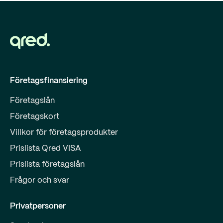
Företagsfinansiering
Företagslån
Företagskort
Villkor för företagsprodukter
Prislista Qred VISA
Prislista företagslån
Frågor och svar
Privatpersoner