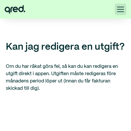
Kan jag redigera en utgift?
Om du har råkat göra fel, så kan du kan redigera en
utgift direkt i appen. Utgiften måste redigeras före
månadens period löper ut (innan du får fakturan
skickad till dig).