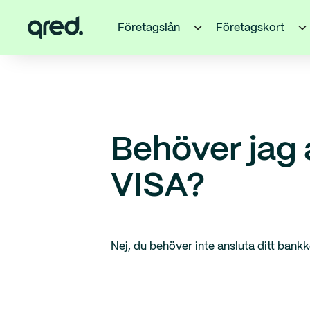
Företagslån
Företagskort
Behöver jag 
VISA?
Nej, du behöver inte ansluta ditt bankk