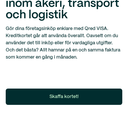
inom åkeri, transport
och logistik
Gör dina företagsinköp enklare med Qred VISA.
Kreditkortet går att använda överallt. Oavsett om du
använder det till inköp eller för vardagliga utgifter.
Och det bästa? Allt hamnar på en och samma faktura
som kommer en gång i månaden.
Skaffa kortet!