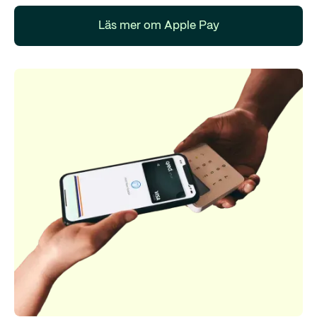
Läs mer om Apple Pay