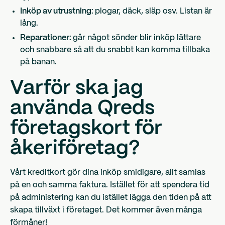
Inköp av utrustning:
plogar, däck, släp osv. Listan är
lång.
Reparationer:
går något sönder blir inköp lättare
och snabbare så att du snabbt kan komma tillbaka
på banan.
Varför ska jag
använda Qreds
företagskort för
åkeriföretag?
Vårt kreditkort gör dina inköp smidigare, allt samlas
på en och samma faktura. Istället för att spendera tid
på administering kan du istället lägga den tiden på att
skapa tillväxt i företaget. Det kommer även många
förmåner!