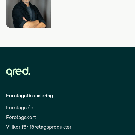
Företagsfinansiering
Företagslån
Företagskort
Villkor för företagsprodukter