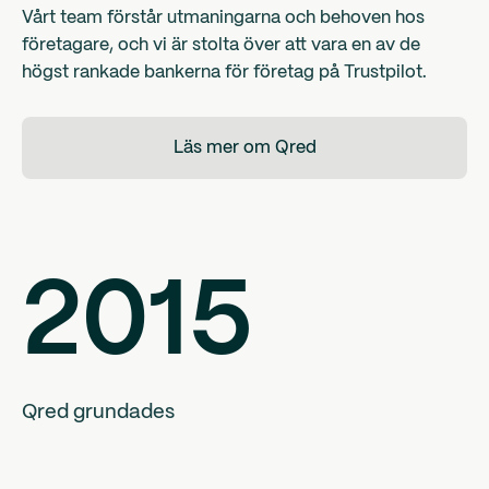
Vårt team förstår utmaningarna och behoven hos
företagare, och vi är stolta över att vara en av de
högst rankade bankerna för företag på Trustpilot.
Läs mer om Qred
2015
Qred grundades