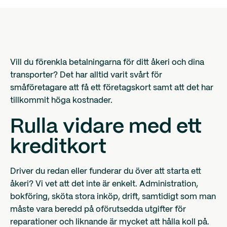
Vill du förenkla betalningarna för ditt åkeri och dina
transporter? Det har alltid varit svårt för
småföretagare att få ett företagskort samt att det har
tillkommit höga kostnader.
Rulla vidare med ett
kreditkort
Driver du redan eller funderar du över att starta ett
åkeri? Vi vet att det inte är enkelt. Administration,
bokföring, sköta stora inköp, drift, samtidigt som man
måste vara beredd på oförutsedda utgifter för
reparationer och liknande är mycket att hålla koll på.