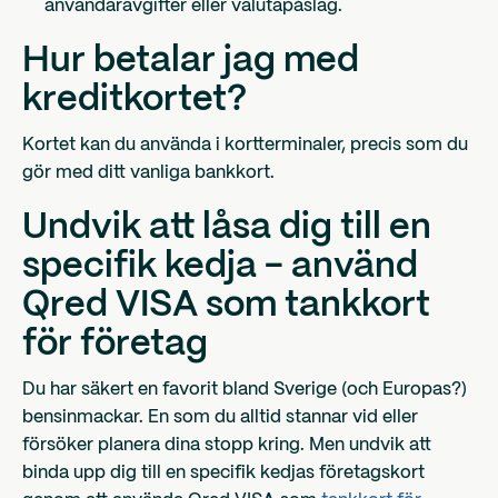
användaravgifter eller valutapåslag.
Hur betalar jag med
kreditkortet?
Kortet kan du använda i kortterminaler, precis som du
gör med ditt vanliga bankkort.
Undvik att låsa dig till en
specifik kedja - använd
Qred VISA som tankkort
för företag
Du har säkert en favorit bland Sverige (och Europas?)
bensinmackar. En som du alltid stannar vid eller
försöker planera dina stopp kring. Men undvik att
binda upp dig till en specifik kedjas företagskort