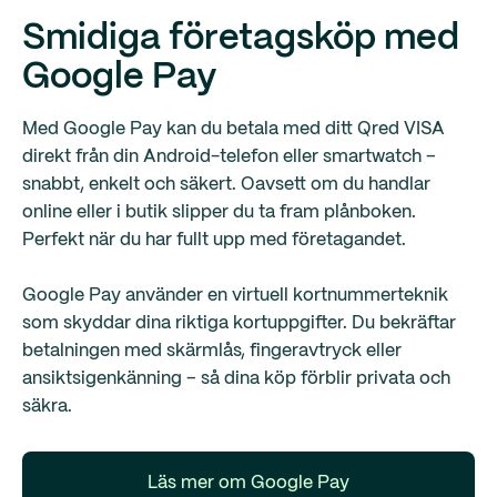
Smidiga företagsköp med
Google Pay
Med Google Pay kan du betala med ditt Qred VISA
direkt från din Android-telefon eller smartwatch –
snabbt, enkelt och säkert. Oavsett om du handlar
online eller i butik slipper du ta fram plånboken.
Perfekt när du har fullt upp med företagandet.
Google Pay använder en virtuell kortnummerteknik
som skyddar dina riktiga kortuppgifter. Du bekräftar
betalningen med skärmlås, fingeravtryck eller
ansiktsigenkänning – så dina köp förblir privata och
säkra.
Läs mer om Google Pay