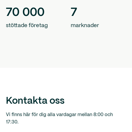
70
000
7
stöttade företag
marknader
Kontakta oss
Vi finns här för dig alla vardagar mellan 8:00 och
17:30.