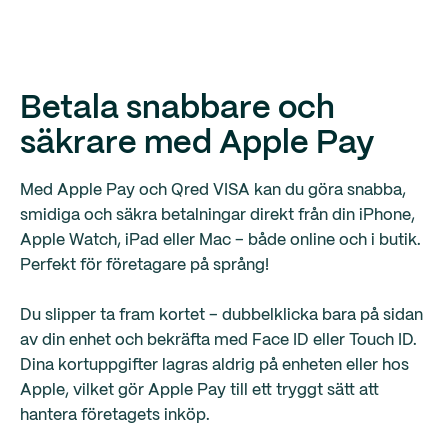
Betala snabbare och
säkrare med Apple Pay
Med Apple Pay och Qred VISA kan du göra snabba,
smidiga och säkra betalningar direkt från din iPhone,
Apple Watch, iPad eller Mac – både online och i butik.
Perfekt för företagare på språng!
Du slipper ta fram kortet – dubbelklicka bara på sidan
av din enhet och bekräfta med Face ID eller Touch ID.
Dina kortuppgifter lagras aldrig på enheten eller hos
Apple, vilket gör Apple Pay till ett tryggt sätt att
hantera företagets inköp.