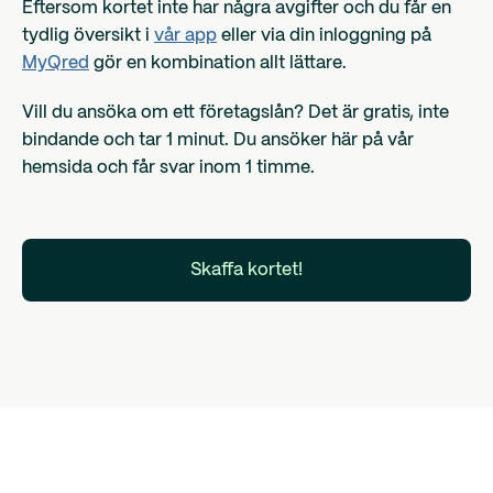
Eftersom kortet inte har några avgifter och du får en
tydlig översikt i
vår app
eller via din inloggning på
MyQred
gör en kombination allt lättare.
Vill du ansöka om ett företagslån? Det är gratis, inte
bindande och tar 1 minut. Du ansöker här på vår
hemsida och får svar inom 1 timme.
Skaffa kortet!