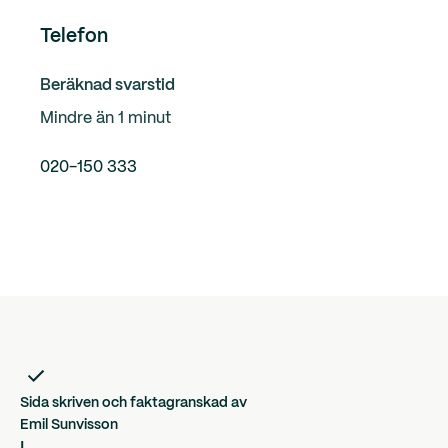
Telefon
Beräknad svarstid
Mindre än 1 minut
020-150 333
Sida skriven och faktagranskad av
Emil Sunvisson