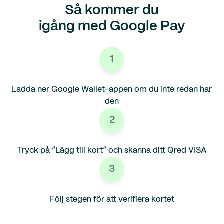
Så kommer du
igång med Google Pay
1
Ladda ner Google Wallet-appen om du inte redan har
den
2
Tryck på ”Lägg till kort” och skanna ditt Qred VISA
3
Följ stegen för att verifiera kortet