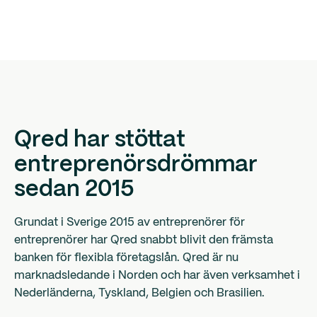
Qred har stöttat
entreprenörsdrömmar
sedan 2015
Grundat i Sverige 2015 av entreprenörer för
entreprenörer har Qred snabbt blivit den främsta
banken för flexibla företagslån. Qred är nu
marknadsledande i Norden och har även verksamhet i
Nederländerna, Tyskland, Belgien och Brasilien.