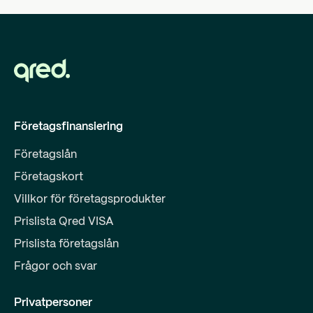
Företagsfinansiering
Företagslån
Företagskort
Villkor för företagsprodukter
Prislista Qred VISA
Prislista företagslån
Frågor och svar
Privatpersoner