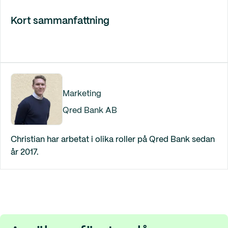
Kort sammanfattning
Marketing
Qred Bank AB
Christian har arbetat i olika roller på Qred Bank sedan
år 2017.