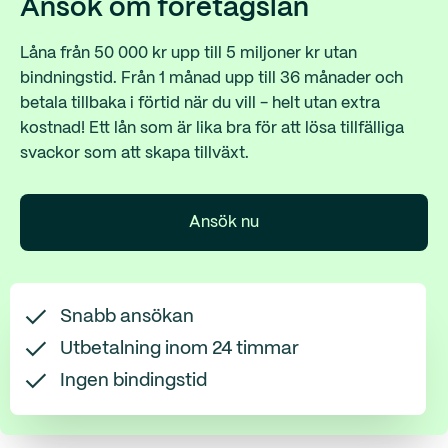
Ansök om företagslån
Låna från 50 000 kr upp till 5 miljoner kr utan
bindningstid. Från 1 månad upp till 36 månader och
betala tillbaka i förtid när du vill - helt utan extra
kostnad! Ett lån som är lika bra för att lösa tillfälliga
svackor som att skapa tillväxt.
Ansök nu
Snabb ansökan
Utbetalning inom 24 timmar
Ingen bindingstid