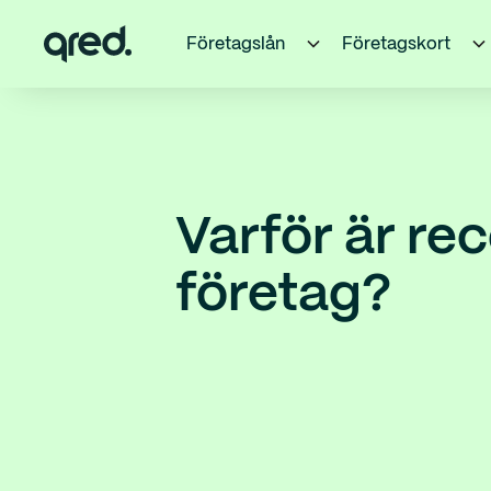
Företagslån
Företagskort
Varför är rec
företag?