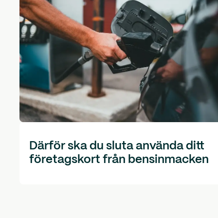
Därför ska du sluta använda ditt
företagskort från bensinmacken