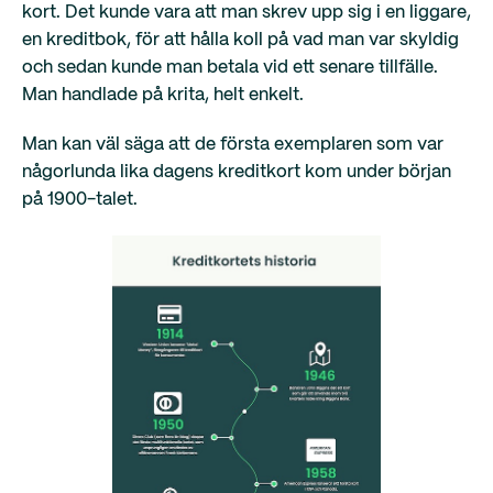
kort. Det kunde vara att man skrev upp sig i en liggare,
en kreditbok, för att hålla koll på vad man var skyldig
och sedan kunde man betala vid ett senare tillfälle.
Man handlade på krita, helt enkelt.
Man kan väl säga att de första exemplaren som var
någorlunda lika dagens kreditkort kom under början
på 1900-talet.