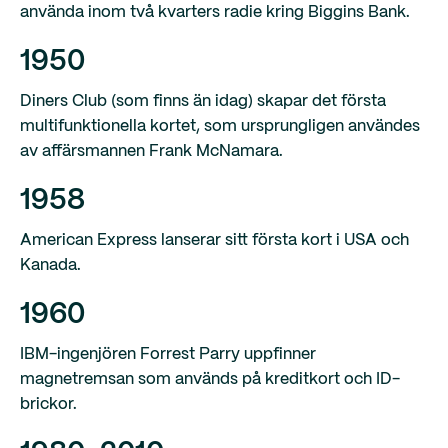
använda inom två kvarters radie kring Biggins Bank.
1950
Diners Club (som finns än idag) skapar det första
multifunktionella kortet, som ursprungligen användes
av affärsmannen Frank McNamara.
1958
American Express lanserar sitt första kort i USA och
Kanada.
1960
IBM-ingenjören Forrest Parry uppfinner
magnetremsan som används på kreditkort och ID-
brickor.