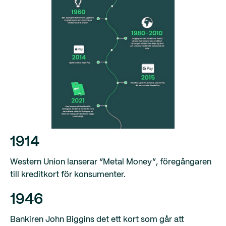
1914
Western Union lanserar “Metal Money”, föregångaren
till kreditkort för konsumenter.
1946
Bankiren John Biggins det ett kort som går att