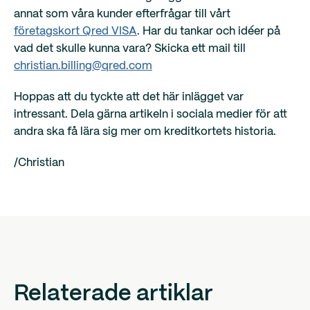
annat som våra kunder efterfrågar till vårt
företagskort Qred VISA
. Har du tankar och idéer på
vad det skulle kunna vara? Skicka ett mail till
christian.billing@qred.com
Hoppas att du tyckte att det här inlägget var
intressant. Dela gärna artikeln i sociala medier för att
andra ska få lära sig mer om kreditkortets historia.
/Christian
Relaterade artiklar