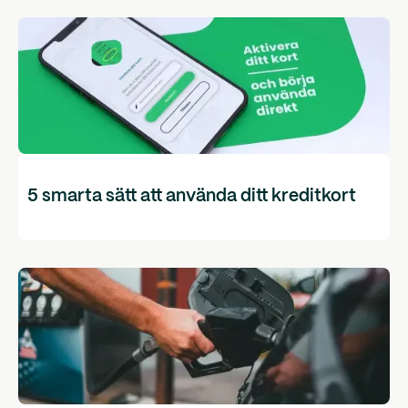
5 smarta sätt att använda ditt kreditkort