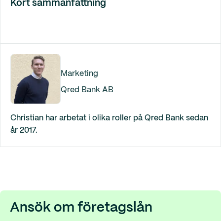
Kort sammanfattning
Marketing
Qred Bank AB
Christian har arbetat i olika roller på Qred Bank sedan
år 2017.
Ansök om företagslån