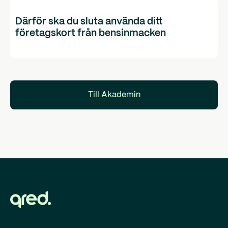
Därför ska du sluta använda ditt
företagskort från bensinmacken
Till Akademin