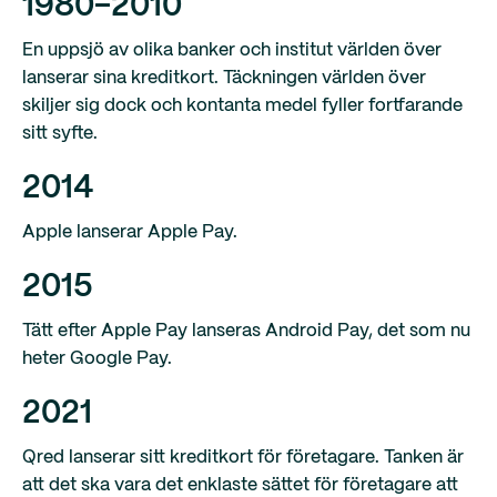
1980-2010
En uppsjö av olika banker och institut världen över
lanserar sina kreditkort. Täckningen världen över
skiljer sig dock och kontanta medel fyller fortfarande
sitt syfte.
2014
Apple lanserar Apple Pay.
2015
Tätt efter Apple Pay lanseras Android Pay, det som nu
heter Google Pay.
2021
Qred lanserar sitt kreditkort för företagare. Tanken är
att det ska vara det enklaste sättet för företagare att