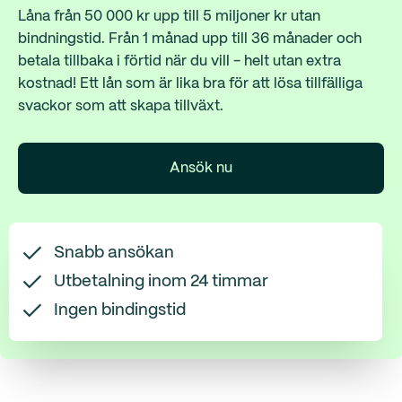
Låna från 50 000 kr upp till 5 miljoner kr utan
bindningstid. Från 1 månad upp till 36 månader och
betala tillbaka i förtid när du vill - helt utan extra
kostnad! Ett lån som är lika bra för att lösa tillfälliga
svackor som att skapa tillväxt.
Ansök nu
Snabb ansökan
Utbetalning inom 24 timmar
Ingen bindingstid