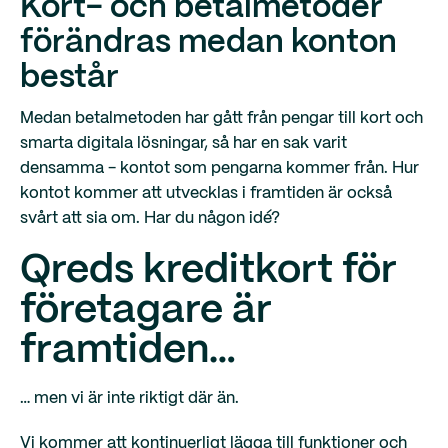
Kort- och betalmetoder
förändras medan konton
består
Medan betalmetoden har gått från pengar till kort och
smarta digitala lösningar, så har en sak varit
densamma - kontot som pengarna kommer från. Hur
kontot kommer att utvecklas i framtiden är också
svårt att sia om. Har du någon idé?
Qreds kreditkort för
företagare är
framtiden…
… men vi är inte riktigt där än.
Vi kommer att kontinuerligt lägga till funktioner och