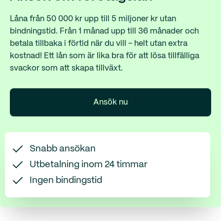
Låna från 50 000 kr upp till 5 miljoner kr utan
bindningstid. Från 1 månad upp till 36 månader och
betala tillbaka i förtid när du vill - helt utan extra
kostnad! Ett lån som är lika bra för att lösa tillfälliga
svackor som att skapa tillväxt.
Ansök nu
Snabb ansökan
Utbetalning inom 24 timmar
Ingen bindingstid