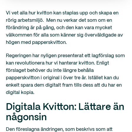
Vi vet alla hur kvitton kan staplas upp och skapa en
rörig arbetsmiljö. Men nu verkar det som om en
förändring är på gång, och den kan vara mycket
välkommen för alla som känner sig överväldigade av
högen med papperskvitton.
Regeringen har nyligen presenterat ett lagförslag som
kan revolutionera hur vi hanterar kvitton. Enligt
förslaget behöver du inte längre behålla
papperskvitton i original i över tre år. Istället kan du
enkelt spara dem digitalt fram tills dess att du har en
digital kopia.
Digitala Kvitton: Lättare än
någonsin
Den föreslagna ändringen, som beskrivs som att