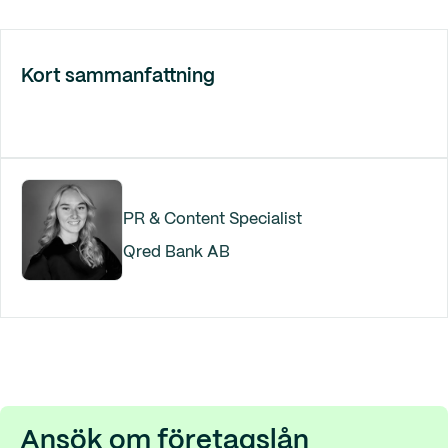
Kort sammanfattning
PR & Content Specialist
Qred Bank AB
Ansök om företagslån