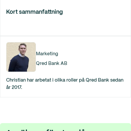
Kort sammanfattning
Marketing
Qred Bank AB
Christian har arbetat i olika roller på Qred Bank sedan
år 2017.