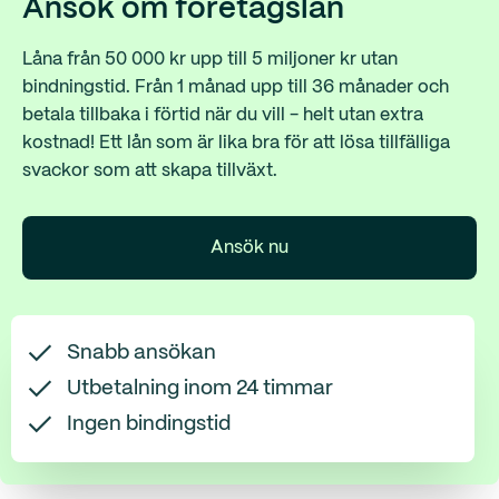
Ansök om företagslån
Låna från 50 000 kr upp till 5 miljoner kr utan
bindningstid. Från 1 månad upp till 36 månader och
betala tillbaka i förtid när du vill - helt utan extra
kostnad! Ett lån som är lika bra för att lösa tillfälliga
svackor som att skapa tillväxt.
Ansök nu
Snabb ansökan
Utbetalning inom 24 timmar
Ingen bindingstid