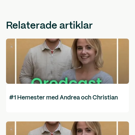
Relaterade artiklar
#1 Hemester med Andrea och Christian