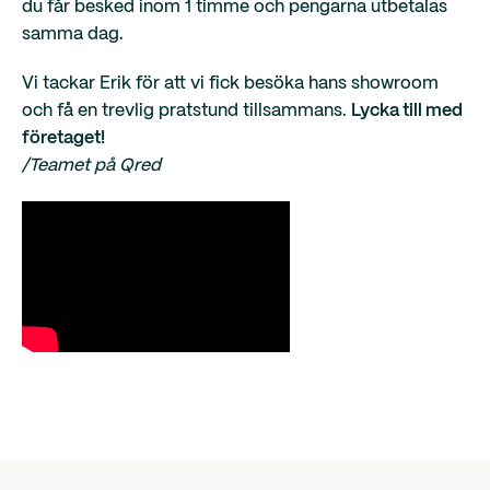
du får besked inom 1 timme och pengarna utbetalas
samma dag.
Vi tackar Erik för att vi fick besöka hans showroom
och få en trevlig pratstund tillsammans.
Lycka till med
företaget!
/Teamet på Qred