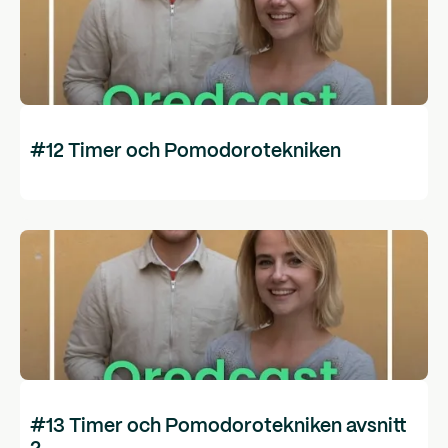
#12 Timer och Pomodorotekniken
#13 Timer och Pomodorotekniken avsnitt