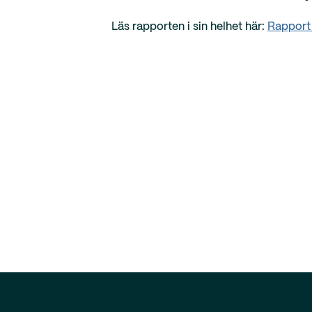
Läs rapporten i sin helhet här:
Rapport