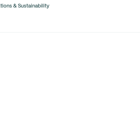
ons & Sustainability