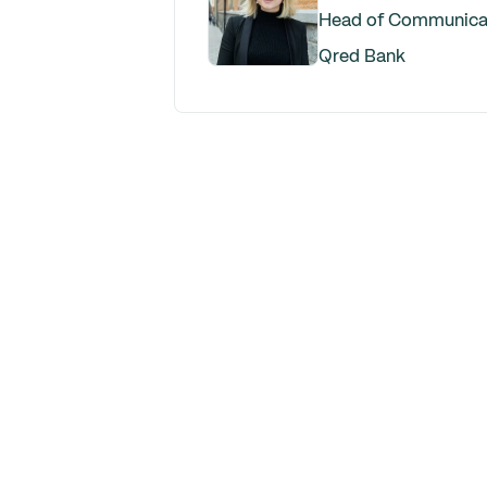
Head of Communicati
Qred Bank