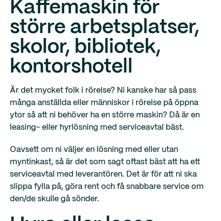
Kaffemaskin för
större arbetsplatser,
skolor, bibliotek,
kontorshotell
Är det mycket folk i rörelse? Ni kanske har så pass
många anställda eller människor i rörelse på öppna
ytor så att ni behöver ha en större maskin? Då är en
leasing- eller hyrlösning med serviceavtal bäst.
Oavsett om ni väljer en lösning med eller utan
myntinkast, så är det som sagt oftast bäst att ha ett
serviceavtal med leverantören. Det är för att ni ska
slippa fylla på, göra rent och få snabbare service om
den/de skulle gå sönder.