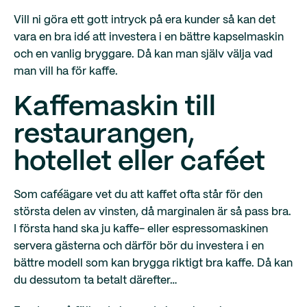
Vill ni göra ett gott intryck på era kunder så kan det
vara en bra idé att investera i en bättre kapselmaskin
och en vanlig bryggare. Då kan man själv välja vad
man vill ha för kaffe.
Kaffemaskin till
restaurangen,
hotellet eller caféet
Som caféägare vet du att kaffet ofta står för den
största delen av vinsten, då marginalen är så pass bra.
I första hand ska ju kaffe- eller espressomaskinen
servera gästerna och därför bör du investera i en
bättre modell som kan brygga riktigt bra kaffe. Då kan
du dessutom ta betalt därefter…