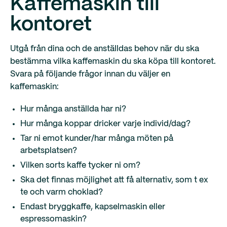
Kaffemaskin till
kontoret
Utgå från dina och de anställdas behov när du ska
bestämma vilka kaffemaskin du ska köpa till kontoret.
Svara på följande frågor innan du väljer en
kaffemaskin:
Hur många anställda har ni?
Hur många koppar dricker varje individ/dag?
Tar ni emot kunder/har många möten på
arbetsplatsen?
Vilken sorts kaffe tycker ni om?
Ska det finnas möjlighet att få alternativ, som t ex
te och varm choklad?
Endast bryggkaffe, kapselmaskin eller
espressomaskin?