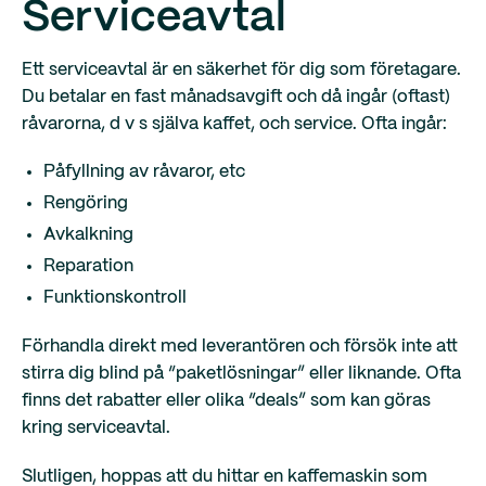
Serviceavtal
Ett serviceavtal är en säkerhet för dig som företagare.
Du betalar en fast månadsavgift och då ingår (oftast)
råvarorna, d v s själva kaffet, och service. Ofta ingår:
Påfyllning av råvaror, etc
Rengöring
Avkalkning
Reparation
Funktionskontroll
Förhandla direkt med leverantören och försök inte att
stirra dig blind på “paketlösningar” eller liknande. Ofta
finns det rabatter eller olika “deals” som kan göras
kring serviceavtal.
Slutligen, hoppas att du hittar en kaffemaskin som