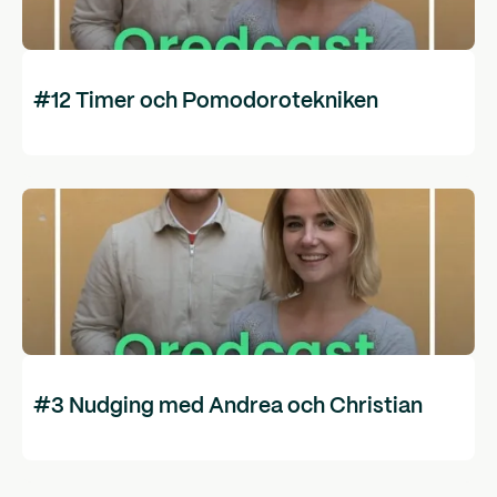
#12 Timer och Pomodorotekniken
#3 Nudging med Andrea och Christian