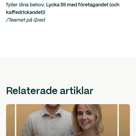
fyller dina behov.
Lycka till med företagandet (och
kaffedrickandet)!
/Teamet på Qred
Relaterade artiklar