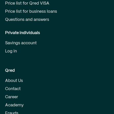
Price list for Qred VISA
Price list for business loans
Questions and answers
Private individuals
Savings account
Log in
Qred
About Us
Contact
Career
Academy
Frauds