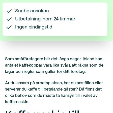
Snabb ansökan
Utbetalning inom 24 timmar
Ingen bindingstid
Som småföretagare blir det långa dagar. Ibland kan
antalet kaffekoppar vara lika svåra att räkna som de
lagar och regler som gäller för ditt företag.
Är du ensam på arbetsplatsen, har du anställda eller
serverar du kaffe till betalande gäster? Då finns det
olika behov som du måste ta hänsyn till i valet av
kaffemaskin.