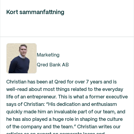
Kort sammanfattning
Marketing
Qred Bank AB
Christian has been at Qred for over 7 years and is
well-read about most things related to the everyday
life of an entrepreneur. This is what a former executive
says of Christian: “His dedication and enthusiasm
quickly made him an invaluable part of our team, and
he has also played a huge role in shaping the culture
of the company and the team.” Christian writes our