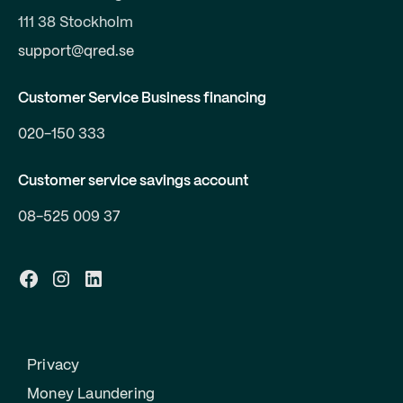
111 38 Stockholm
support@qred.se
Customer Service Business financing
020-150 333
Customer service savings account
08-525 009 37
Privacy
Money Laundering