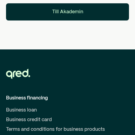
Till Akademin
Business financing
Business loan
Business credit card
Terms and conditions for business products