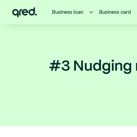
Business loan
Business card
#3 Nudging 