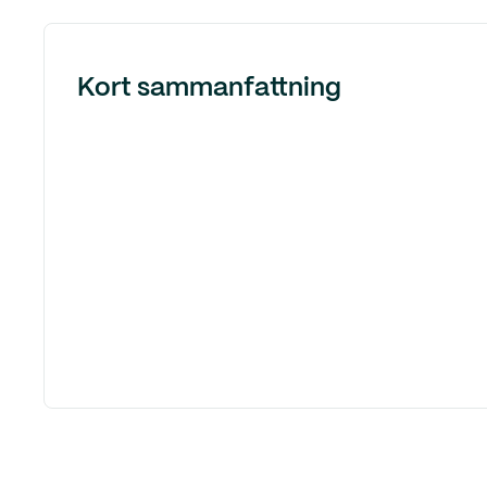
Kort sammanfattning