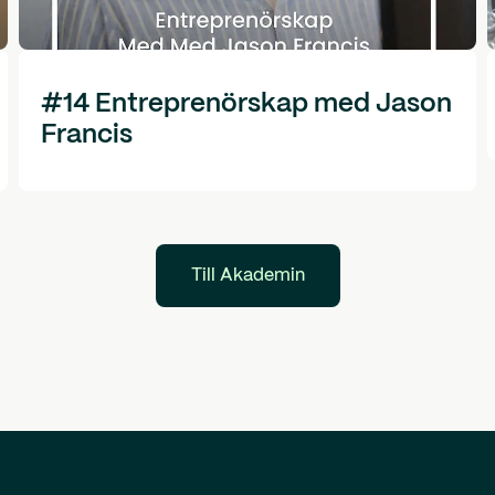
#14 Entreprenörskap med Jason
Francis
Till Akademin