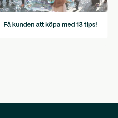
Få kunden att köpa med 13 tips!