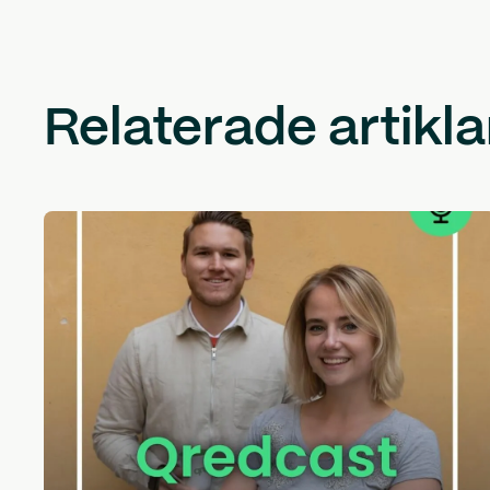
Relaterade artikla