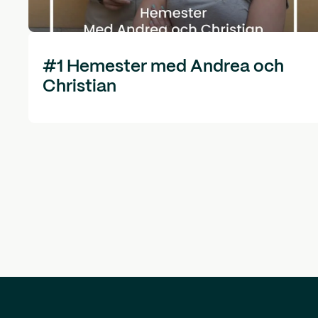
#1 Hemester med Andrea och
Christian